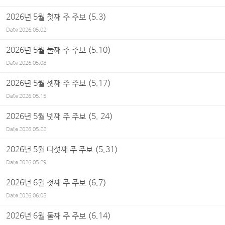
2026년 5월 첫째 주 주보 (5.3)
Date
2026.05.02
2026년 5월 둘째 주 주보 (5.10)
Date
2026.05.08
2026년 5월 셋째 주 주보 (5.17)
Date
2026.05.15
2026년 5월 넷째 주 주보 (5. 24)
Date
2026.05.22
2026년 5월 다섯째 주 주보 (5.31)
Date
2026.05.29
2026년 6월 첫째 주 주보 (6.7)
Date
2026.06.05
2026년 6월 둘째 주 주보 (6.14)