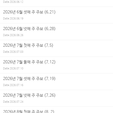
Date
2026.06.12
2026년 6월 셋째 주 주보 (6.21)
Date
2026.06.19
2026년 6월 넷째 주 주보 (6.28)
Date
2026.06.26
2026년 7월 첫째 주 주보 (7.5)
Date
2026.07.03
2026년 7월 둘째 주 주보 (7.12)
Date
2026.07.10
2026년 7월 셋째 주 주보 (7.19)
Date
2026.07.16
2026년 7월 넷째 주 주보 (7.26)
Date
2026.07.24
2026년 8월 첫째 주 주보 (8. 2)