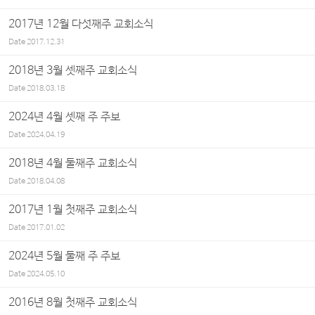
2017년 12월 다섯째주 교회소식
Date
2017.12.31
2018년 3월 셋째주 교회소식
Date
2018.03.18
2024년 4월 셋째 주 주보
Date
2024.04.19
2018년 4월 둘째주 교회소식
Date
2018.04.08
2017년 1월 첫째주 교회소식
Date
2017.01.02
2024년 5월 둘째 주 주보
Date
2024.05.10
2016년 8월 첫째주 교회소식