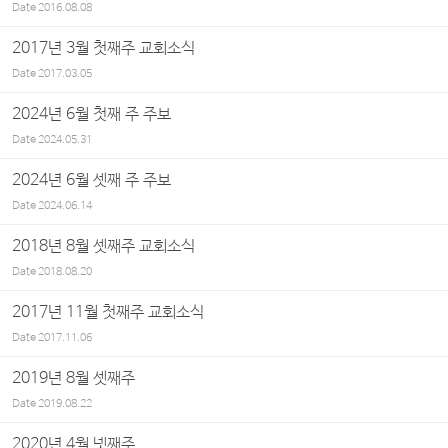
Date
2016.08.08
2017년 3월 첫째주 교회소식
Date
2017.03.05
2024년 6월 첫째 주 주보
Date
2024.05.31
2024년 6월 셋째 주 주보
Date
2024.06.14
2018년 8월 셋째주 교회소식
Date
2018.08.20
2017년 11월 첫째주 교회소식
Date
2017.11.06
2019년 8월 셋째주
Date
2019.08.22
2020년 4월 넷째주