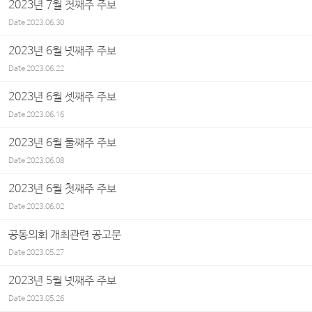
2023년 7월 첫째주 주보
Date
2023.06.30
2023년 6월 넷째주 주보
Date
2023.06.22
2023년 6월 셋째주 주보
Date
2023.06.16
2023년 6월 둘째주 주보
Date
2023.06.08
2023년 6월 첫째주 주보
Date
2023.06.02
공동의회 개최관련 공고문
Date
2023.05.27
2023년 5월 넷째주 주보
Date
2023.05.26