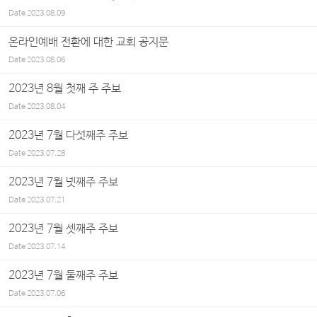
Date
2023.08.09
온라인예배 전환에 대한 교회 공지문
Date
2023.08.06
2023년 8월 첫째 주 주보
Date
2023.08.04
2023년 7월 다섯째주 주보
Date
2023.07.28
2023년 7월 넷째주 주보
Date
2023.07.21
2023년 7월 셋째주 주보
Date
2023.07.14
2023년 7월 둘째주 주보
Date
2023.07.06