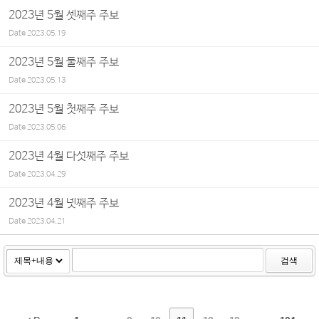
2023년 5월 셋째주 주보
Date
2023.05.19
2023년 5월 둘째주 주보
Date
2023.05.13
2023년 5월 첫째주 주보
Date
2023.05.06
2023년 4월 다섯째주 주보
Date
2023.04.29
2023년 4월 넷째주 주보
Date
2023.04.21
검색