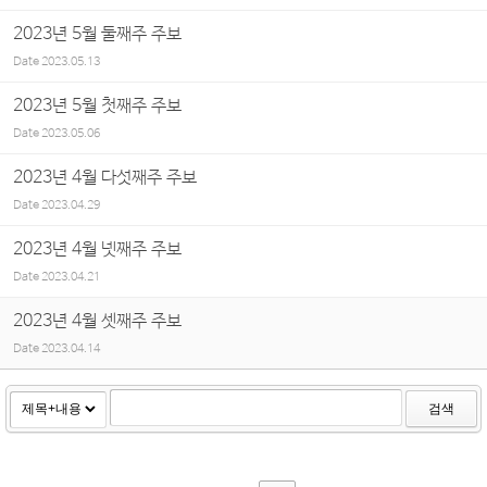
2023년 5월 둘째주 주보
Date
2023.05.13
2023년 5월 첫째주 주보
Date
2023.05.06
2023년 4월 다섯째주 주보
Date
2023.04.29
2023년 4월 넷째주 주보
Date
2023.04.21
2023년 4월 셋째주 주보
Date
2023.04.14
검색