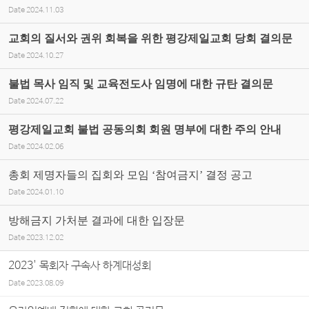
Date
2024.11.03
교회의 질서와 권위 회복을 위한 평강제일교회 당회 결의문
Date
2024.10.27
불법 목사 임직 및 교육전도사 임명에 대한 규탄 결의문
Date
2024.07.22
평강제일교회 불법 공동의회 회원 명부에 대한 주의 안내
Date
2024.02.06
총회 제명자들의 집회와 모임 ‘참여금지’ 결정 공고
Date
2024.01.10
방해금지 가처분 결과에 대한 입장문
Date
2023.12.02
2023' 목회자 구속사 하계대성회
Date
2023.08.09