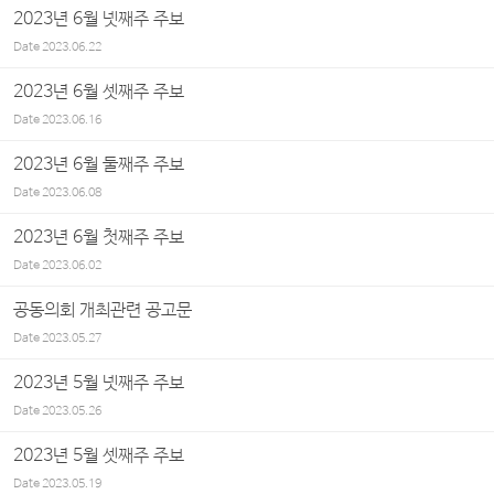
2023년 6월 넷째주 주보
Date
2023.06.22
2023년 6월 셋째주 주보
Date
2023.06.16
2023년 6월 둘째주 주보
Date
2023.06.08
2023년 6월 첫째주 주보
Date
2023.06.02
공동의회 개최관련 공고문
Date
2023.05.27
2023년 5월 넷째주 주보
Date
2023.05.26
2023년 5월 셋째주 주보
Date
2023.05.19