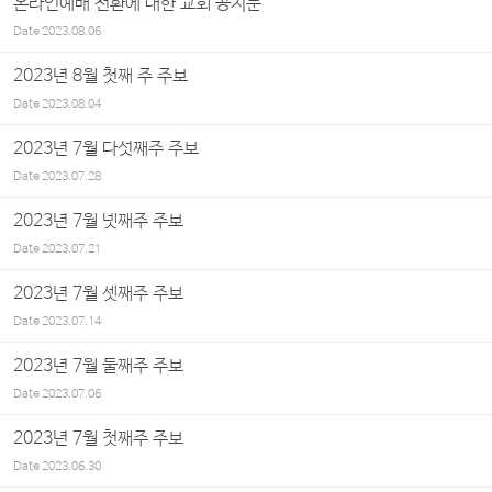
온라인예배 전환에 대한 교회 공지문
Date
2023.08.06
2023년 8월 첫째 주 주보
Date
2023.08.04
2023년 7월 다섯째주 주보
Date
2023.07.28
2023년 7월 넷째주 주보
Date
2023.07.21
2023년 7월 셋째주 주보
Date
2023.07.14
2023년 7월 둘째주 주보
Date
2023.07.06
2023년 7월 첫째주 주보
Date
2023.06.30