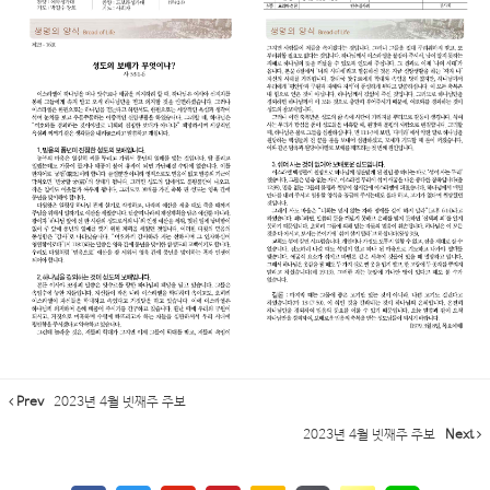
Prev
2023년 4월 넷째주 주보
2023년 4월 넷째주 주보
Next