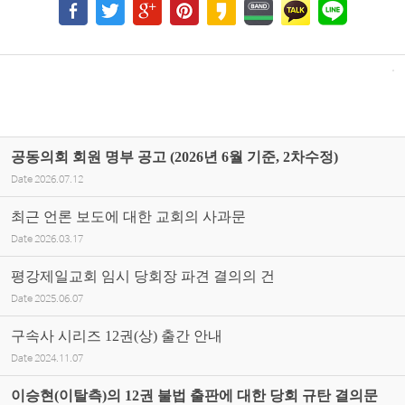
공동의회 회원 명부 공고 (2026년 6월 기준, 2차수정)
Date
2026.07.12
최근 언론 보도에 대한 교회의 사과문
Date
2026.03.17
평강제일교회 임시 당회장 파견 결의의 건
Date
2025.06.07
구속사 시리즈 12권(상) 출간 안내
Date
2024.11.07
이승현(이탈측)의 12권 불법 출판에 대한 당회 규탄 결의문