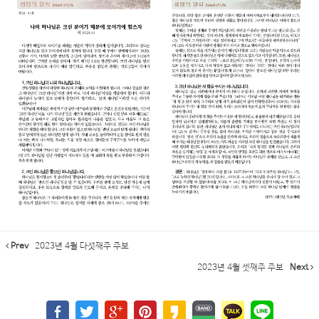
Prev
2023년 4월 다섯째주 주보
2023년 4월 셋째주 주보
Next