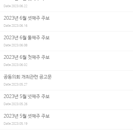
Date
2023.06.22
2023년 6월 셋째주 주보
Date
2023.06.16
2023년 6월 둘째주 주보
Date
2023.06.08
2023년 6월 첫째주 주보
Date
2023.06.02
공동의회 개최관련 공고문
Date
2023.05.27
2023년 5월 넷째주 주보
Date
2023.05.26
2023년 5월 셋째주 주보
Date
2023.05.19