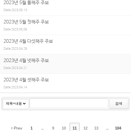
2023년 5월 둘째주 주보
Date
2023.05.13
2023년 5월 첫째주 주보
Date
2023.05.06
2023년 4월 다섯째주 주보
Date
2023.04.29
2023년 4월 넷째주 주보
Date
2023.04.21
2023년 4월 셋째주 주보
Date
2023.04.14
검색
Prev
1
...
9
10
11
12
13
...
104