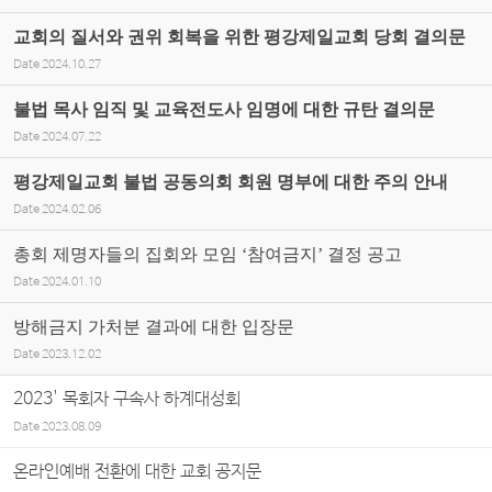
교회의 질서와 권위 회복을 위한 평강제일교회 당회 결의문
Date
2024.10.27
불법 목사 임직 및 교육전도사 임명에 대한 규탄 결의문
Date
2024.07.22
평강제일교회 불법 공동의회 회원 명부에 대한 주의 안내
Date
2024.02.06
총회 제명자들의 집회와 모임 ‘참여금지’ 결정 공고
Date
2024.01.10
방해금지 가처분 결과에 대한 입장문
Date
2023.12.02
2023' 목회자 구속사 하계대성회
Date
2023.08.09
온라인예배 전환에 대한 교회 공지문