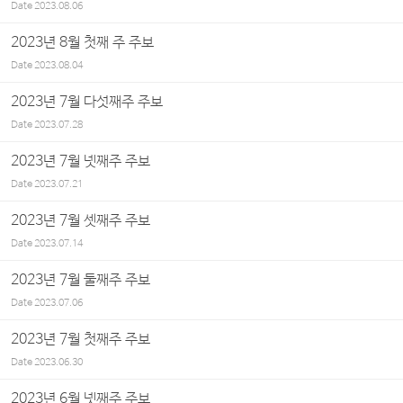
Date
2023.08.06
2023년 8월 첫째 주 주보
Date
2023.08.04
2023년 7월 다섯째주 주보
Date
2023.07.28
2023년 7월 넷째주 주보
Date
2023.07.21
2023년 7월 셋째주 주보
Date
2023.07.14
2023년 7월 둘째주 주보
Date
2023.07.06
2023년 7월 첫째주 주보
Date
2023.06.30
2023년 6월 넷째주 주보