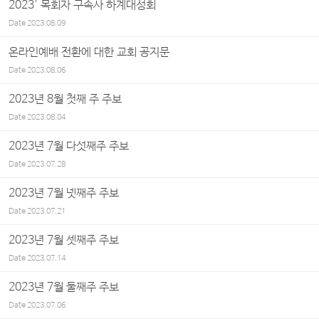
2023' 목회자 구속사 하계대성회
Date
2023.08.09
온라인예배 전환에 대한 교회 공지문
Date
2023.08.06
2023년 8월 첫째 주 주보
Date
2023.08.04
2023년 7월 다섯째주 주보
Date
2023.07.28
2023년 7월 넷째주 주보
Date
2023.07.21
2023년 7월 셋째주 주보
Date
2023.07.14
2023년 7월 둘째주 주보
Date
2023.07.06