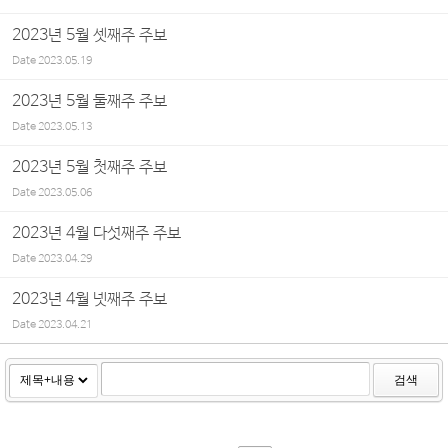
2023년 5월 셋째주 주보
Date
2023.05.19
2023년 5월 둘째주 주보
Date
2023.05.13
2023년 5월 첫째주 주보
Date
2023.05.06
2023년 4월 다섯째주 주보
Date
2023.04.29
2023년 4월 넷째주 주보
Date
2023.04.21
검색