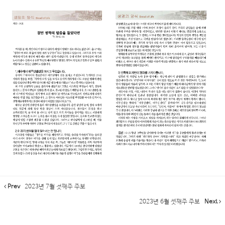
Prev
2023년 7월 첫째주 주보
2023년 6월 셋째주 주보
Next