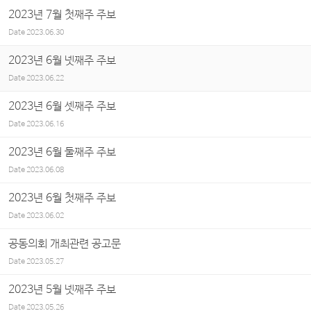
2023년 7월 첫째주 주보
Date
2023.06.30
2023년 6월 넷째주 주보
Date
2023.06.22
2023년 6월 셋째주 주보
Date
2023.06.16
2023년 6월 둘째주 주보
Date
2023.06.08
2023년 6월 첫째주 주보
Date
2023.06.02
공동의회 개최관련 공고문
Date
2023.05.27
2023년 5월 넷째주 주보
Date
2023.05.26