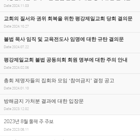
Date
2024.11.03
교회의 질서와 권위 회복을 위한 평강제일교회 당회 결의문
Date
2024.10.27
불법 목사 임직 및 교육전도사 임명에 대한 규탄 결의문
Date
2024.07.22
평강제일교회 불법 공동의회 회원 명부에 대한 주의 안내
Date
2024.02.06
총회 제명자들의 집회와 모임 ‘참여금지’ 결정 공고
Date
2024.01.10
방해금지 가처분 결과에 대한 입장문
Date
2023.12.02
2023년 8월 둘째 주 주보
Date
2023.08.11