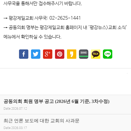
사무국을 통해서만 접수해주시기 바랍니다.
→ 평강제일교회 사무국: 02-2625-1441
→ 공동의회 명부는
평강제일교회 홈페이지 내
'평강뉴스>
교회 소식'
메뉴에서 확인하실 수 있습니다.
공동의회 회원 명부 공고 (2026년 6월 기준, 3차수정)
Date
2026.07.12
최근 언론 보도에 대한 교회의 사과문
Date
2026.03.17