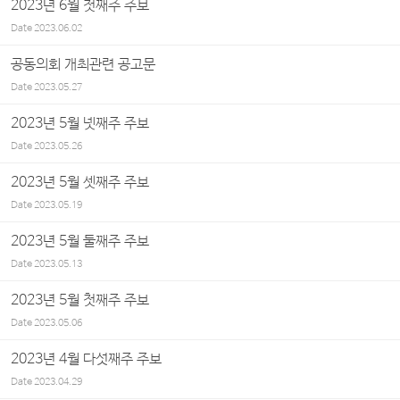
2023년 6월 첫째주 주보
Date
2023.06.02
공동의회 개최관련 공고문
Date
2023.05.27
2023년 5월 넷째주 주보
Date
2023.05.26
2023년 5월 셋째주 주보
Date
2023.05.19
2023년 5월 둘째주 주보
Date
2023.05.13
2023년 5월 첫째주 주보
Date
2023.05.06
2023년 4월 다섯째주 주보
Date
2023.04.29