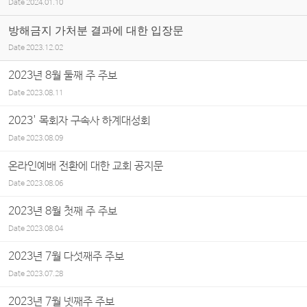
Date
2024.01.10
방해금지 가처분 결과에 대한 입장문
Date
2023.12.02
2023년 8월 둘째 주 주보
Date
2023.08.11
2023' 목회자 구속사 하계대성회
Date
2023.08.09
온라인예배 전환에 대한 교회 공지문
Date
2023.08.06
2023년 8월 첫째 주 주보
Date
2023.08.04
2023년 7월 다섯째주 주보
Date
2023.07.28
2023년 7월 넷째주 주보