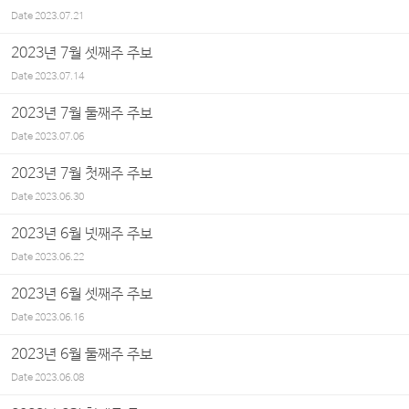
Date
2023.07.21
2023년 7월 셋째주 주보
Date
2023.07.14
2023년 7월 둘째주 주보
Date
2023.07.06
2023년 7월 첫째주 주보
Date
2023.06.30
2023년 6월 넷째주 주보
Date
2023.06.22
2023년 6월 셋째주 주보
Date
2023.06.16
2023년 6월 둘째주 주보
Date
2023.06.08