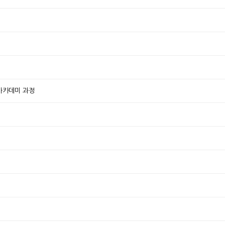
 아카데미 과정