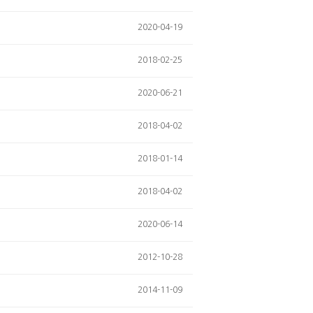
2020-04-19
2018-02-25
2020-06-21
2018-04-02
2018-01-14
2018-04-02
2020-06-14
2012-10-28
2014-11-09