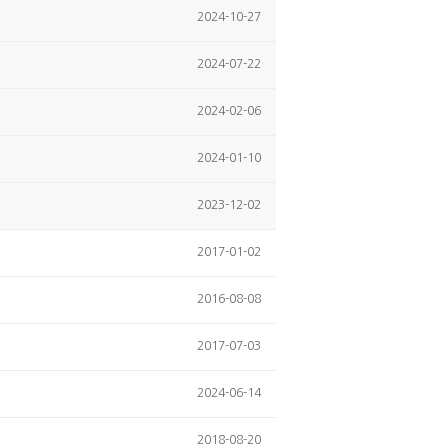
2024-10-27
2024-07-22
2024-02-06
2024-01-10
2023-12-02
2017-01-02
2016-08-08
2017-07-03
2024-06-14
2018-08-20