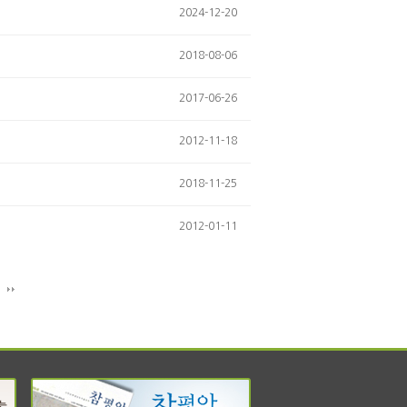
2024-12-20
2018-08-06
2017-06-26
2012-11-18
2018-11-25
2012-01-11
지