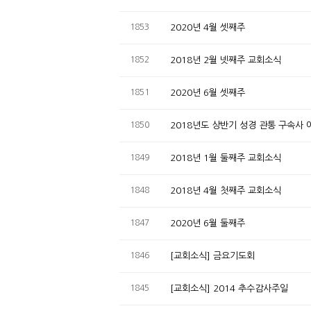
1853
2020년 4월 셋째주
1852
2018년 2월 넷째주 교회소식
1851
2020년 6월 셋째주
1850
2018년도 상반기 성경 관통 구속사
1849
2018년 1월 둘째주 교회소식
1848
2018년 4월 첫째주 교회소식
1847
2020년 6월 둘째주
1846
[교회소식] 금요기도회
1845
[교회소식] 2014 추수감사주일