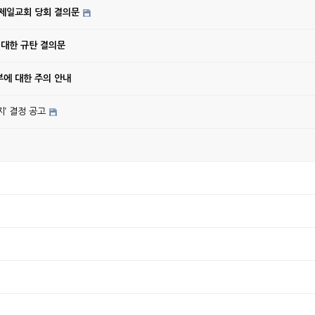
강제일교회 당회 결의문
 대한 규탄 결의문
에 대한 주의 안내
’ 결정 공고