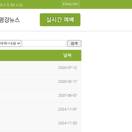
ENGLISH
3, 62:1-2)
검색
날짜
2026-07-12
2026-03-17
2025-06-07
2024-11-07
2024-11-03