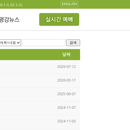
ENGLISH
3, 62:1-2)
검색
날짜
2026-07-12
2026-03-17
2025-06-07
2024-11-07
2024-11-03