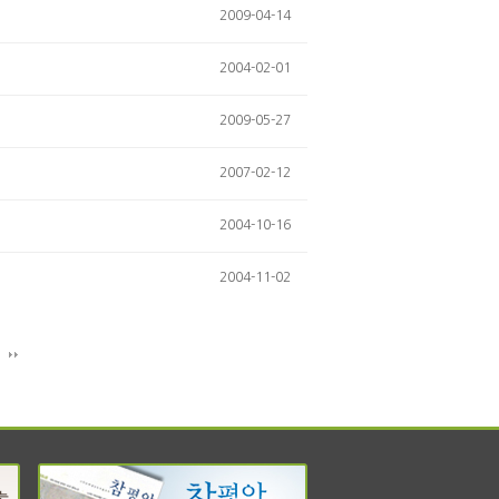
2009-04-14
2004-02-01
2009-05-27
2007-02-12
2004-10-16
2004-11-02
지