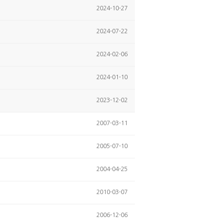
2024-10-27
2024-07-22
2024-02-06
2024-01-10
2023-12-02
2007-03-11
2005-07-10
2004-04-25
2010-03-07
2006-12-06