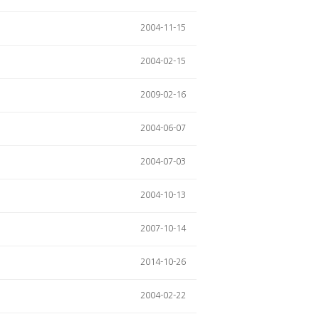
2004-11-15
2004-02-15
2009-02-16
2004-06-07
2004-07-03
2004-10-13
2007-10-14
2014-10-26
2004-02-22