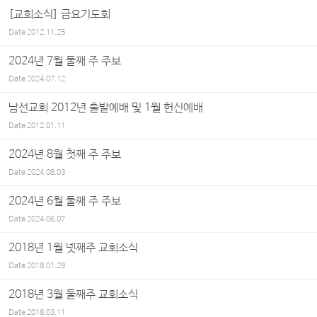
[교회소식] 금요기도회
Date
2012.11.25
2024년 7월 둘째 주 주보
Date
2024.07.12
남선교회 2012년 출발예배 및 1월 헌신예배
Date
2012.01.11
2024년 8월 첫째 주 주보
Date
2024.08.03
2024년 6월 둘째 주 주보
Date
2024.06.07
2018년 1월 넷째주 교회소식
Date
2018.01.29
2018년 3월 둘째주 교회소식
Date
2018.03.11