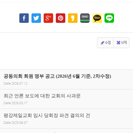
수정
삭제
공동의회 회원 명부 공고 (2026년 6월 기준, 2차수정)
Date
2026.07.12
최근 언론 보도에 대한 교회의 사과문
Date
2026.03.17
평강제일교회 임시 당회장 파견 결의의 건
Date
2025.06.07