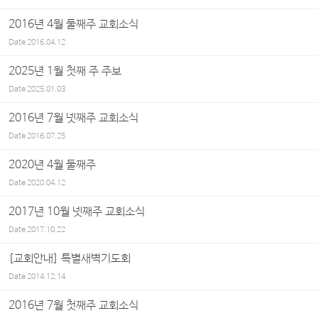
2016년 4월 둘째주 교회소식
Date
2016.04.12
2025년 1월 첫째 주 주보
Date
2025.01.03
2016년 7월 넷째주 교회소식
Date
2016.07.25
2020년 4월 둘째주
Date
2020.04.12
2017년 10월 넷째주 교회소식
Date
2017.10.22
[교회안내] 특별새벽기도회
Date
2014.12.14
2016년 7월 첫째주 교회소식