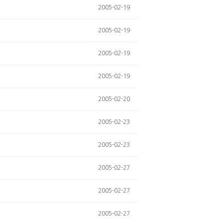
2005-02-19
2005-02-19
2005-02-19
2005-02-19
2005-02-20
2005-02-23
2005-02-23
2005-02-27
2005-02-27
2005-02-27