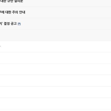
 대한 규탄 결의문
에 대한 주의 안내
’ 결정 공고
나