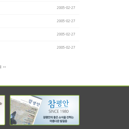
2005-02-27
2005-02-27
2005-02-27
2005-02-27
지