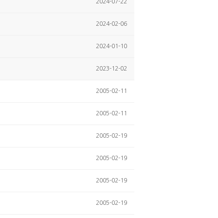
2024-07-22
2024-02-06
2024-01-10
2023-12-02
2005-02-11
2005-02-11
2005-02-19
2005-02-19
2005-02-19
2005-02-19