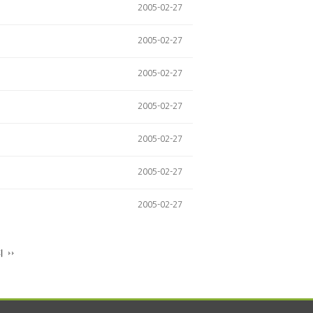
2005-02-27
2005-02-27
2005-02-27
2005-02-27
2005-02-27
2005-02-27
2005-02-27
지