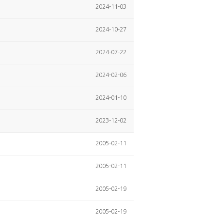
2024-11-03
2024-10-27
2024-07-22
2024-02-06
2024-01-10
2023-12-02
2005-02-11
2005-02-11
2005-02-19
2005-02-19