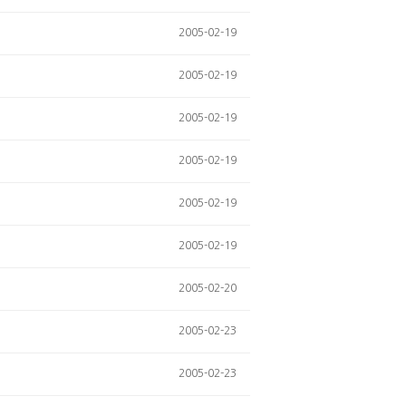
2005-02-19
2005-02-19
2005-02-19
2005-02-19
2005-02-19
2005-02-19
2005-02-20
2005-02-23
2005-02-23