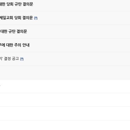
대한 당회 규탄 결의문
강제일교회 당회 결의문
 대한 규탄 결의문
에 대한 주의 안내
’ 결정 공고
나