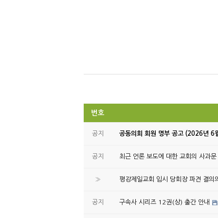
번호
공지
공동의회 회원 명부 공고 (2026년 6
공지
최근 언론 보도에 대한 교회의 사과문
»
평강제일교회 임시 당회장 파견 결의
공지
구속사 시리즈 12권(상) 출간 안내