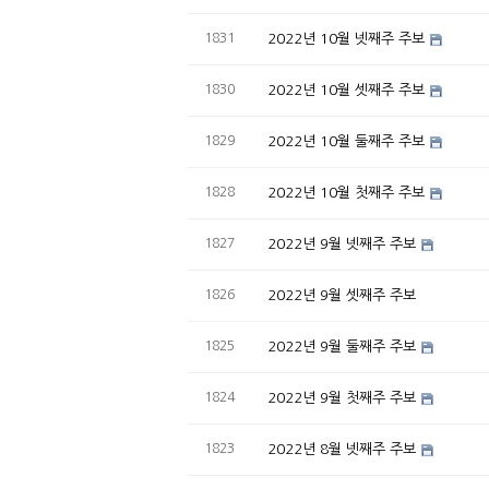
1831
2022년 10월 넷째주 주보
1830
2022년 10월 셋째주 주보
1829
2022년 10월 둘째주 주보
1828
2022년 10월 첫째주 주보
1827
2022년 9월 넷째주 주보
1826
2022년 9월 셋째주 주보
1825
2022년 9월 둘째주 주보
1824
2022년 9월 첫째주 주보
1823
2022년 8월 넷째주 주보