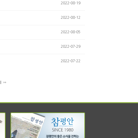
2022-08-19
2022-08-12
2022-08-05
2022-07-29
2022-07-22
지