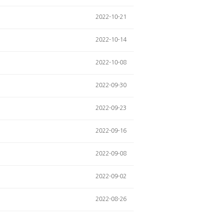
2022-10-21
2022-10-14
2022-10-08
2022-09-30
2022-09-23
2022-09-16
2022-09-08
2022-09-02
2022-08-26