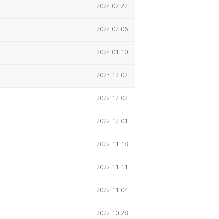
2024-07-22
2024-02-06
2024-01-10
2023-12-02
2022-12-02
2022-12-01
2022-11-18
2022-11-11
2022-11-04
2022-10-28