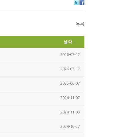
Tw
Fa
itte
ce
r
bo
ok
목록
날짜
2026-07-12
2026-03-17
2025-06-07
2024-11-07
2024-11-03
2024-10-27