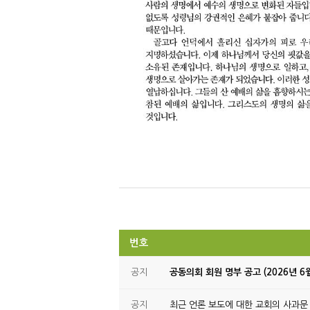
번호
공지
공동의회 회원 명부 공고 (2026년 6
공지
최근 언론 보도에 대한 교회의 사과문