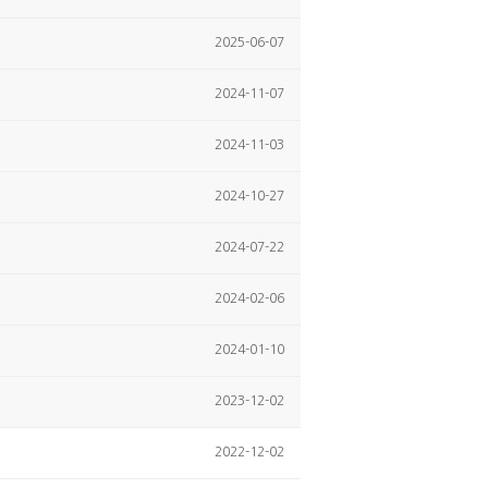
2025-06-07
2024-11-07
2024-11-03
2024-10-27
2024-07-22
2024-02-06
2024-01-10
2023-12-02
2022-12-02