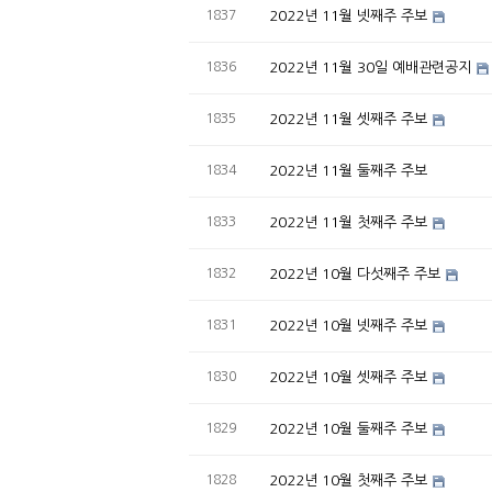
1837
2022년 11월 넷째주 주보
1836
2022년 11월 30일 예배관련공지
1835
2022년 11월 셋째주 주보
1834
2022년 11월 둘째주 주보
1833
2022년 11월 첫째주 주보
1832
2022년 10월 다섯째주 주보
1831
2022년 10월 넷째주 주보
1830
2022년 10월 셋째주 주보
1829
2022년 10월 둘째주 주보
1828
2022년 10월 첫째주 주보