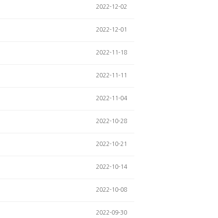
2022-12-02
2022-12-01
2022-11-18
2022-11-11
2022-11-04
2022-10-28
2022-10-21
2022-10-14
2022-10-08
2022-09-30