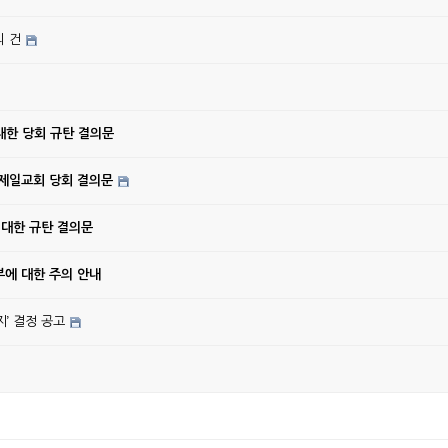
의 건
대한 당회 규탄 결의문
강제일교회 당회 결의문
 대한 규탄 결의문
에 대한 주의 안내
’ 결정 공고