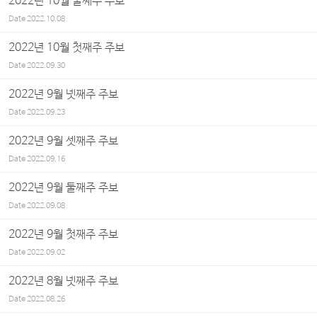
2022년 10월 둘째주 주보
Date
2022.10.08
2022년 10월 첫째주 주보
Date
2022.09.30
2022년 9월 넷째주 주보
Date
2022.09.23
2022년 9월 셋째주 주보
Date
2022.09.16
2022년 9월 둘째주 주보
Date
2022.09.08
2022년 9월 첫째주 주보
Date
2022.09.02
2022년 8월 넷째주 주보
Date
2022.08.26