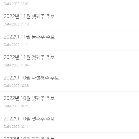
Date
2022.12.01
2022년 11월 셋째주 주보
Date
2022.11.18
2022년 11월 둘째주 주보
Date
2022.11.11
2022년 11월 첫째주 주보
Date
2022.11.04
2022년 10월 다섯째주 주보
Date
2022.10.28
2022년 10월 넷째주 주보
Date
2022.10.21
2022년 10월 셋째주 주보
Date
2022.10.14