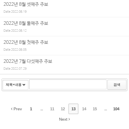
2022년 8월 셋째주 주보
Date
2022.08.19
2022년 8월 둘째주 주보
Date
2022.08.12
2022년 8월 첫째주 주보
Date
2022.08.05
2022년 7월 다섯째주 주보
Date
2022.07.29
검색
Prev
1
...
11
12
13
14
15
...
104
Next