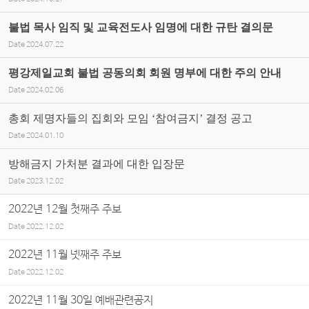
불법 목사 임직 및 교육전도사 임명에 대한 규탄 결의문
Date
2024.07.22
평강제일교회 불법 공동의회 회원 명부에 대한 주의 안내
Date
2024.02.06
총회 제명자들의 집회와 모임 ‘참여금지’ 결정 공고
Date
2024.01.10
방해금지 가처분 결과에 대한 입장문
Date
2023.12.02
2022년 12월 첫째주 주보
Date
2022.12.02
2022년 11월 넷째주 주보
Date
2022.12.02
2022년 11월 30일 예배관련공지