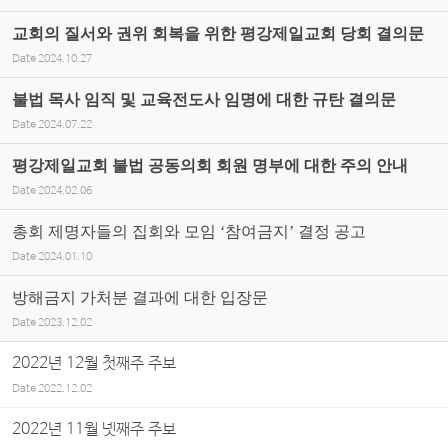
교회의 질서와 권위 회복을 위한 평강제일교회 당회 결의문
Date
2024.10.27
불법 목사 임직 및 교육전도사 임명에 대한 규탄 결의문
Date
2024.07.22
평강제일교회 불법 공동의회 회원 명부에 대한 주의 안내
Date
2024.02.06
총회 제명자들의 집회와 모임 ‘참여금지’ 결정 공고
Date
2024.01.10
방해금지 가처분 결과에 대한 입장문
Date
2023.12.02
2022년 12월 첫째주 주보
Date
2022.12.02
2022년 11월 넷째주 주보