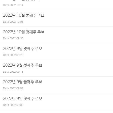
Date
2022.10.14
2022년 10월 둘째주 주보
Date
2022.10.08
2022년 10월 첫째주 주보
Date
2022.09.30
2022년 9월 넷째주 주보
Date
2022.09.23
2022년 9월 셋째주 주보
Date
2022.09.16
2022년 9월 둘째주 주보
Date
2022.09.08
2022년 9월 첫째주 주보
Date
2022.09.02