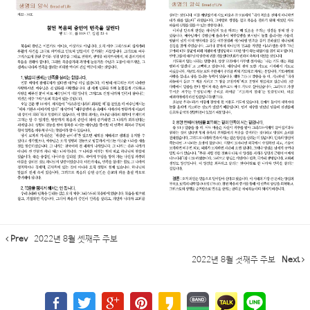
Prev
2022년 8월 셋째주 주보
2022년 8월 첫째주 주보
Next