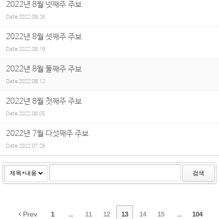
2022년 8월 넷째주 주보
Date
2022.08.26
2022년 8월 셋째주 주보
Date
2022.08.19
2022년 8월 둘째주 주보
Date
2022.08.12
2022년 8월 첫째주 주보
Date
2022.08.05
2022년 7월 다섯째주 주보
Date
2022.07.29
검색
Prev
1
...
11
12
13
14
15
...
104