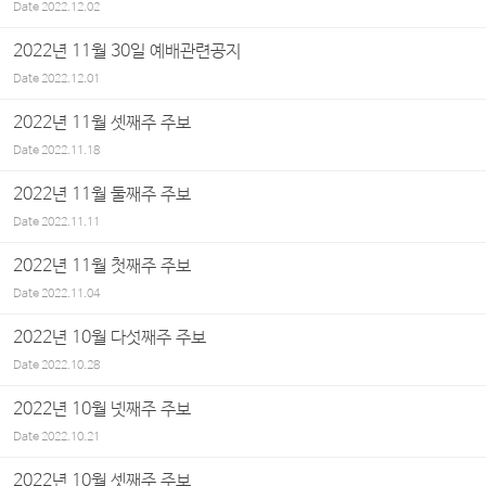
Date
2022.12.02
2022년 11월 30일 예배관련공지
Date
2022.12.01
2022년 11월 셋째주 주보
Date
2022.11.18
2022년 11월 둘째주 주보
Date
2022.11.11
2022년 11월 첫째주 주보
Date
2022.11.04
2022년 10월 다섯째주 주보
Date
2022.10.28
2022년 10월 넷째주 주보
Date
2022.10.21
2022년 10월 셋째주 주보