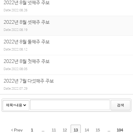
2022년 8월 넷째주 주보
Date
2022.08.26
2022년 8월 셋째주 주보
Date
2022.08.19
2022년 8월 둘째주 주보
Date
2022.08.12
2022년 8월 첫째주 주보
Date
2022.08.05
2022년 7월 다섯째주 주보
Date
2022.07.29
검색
Prev
1
...
11
12
13
14
15
...
104