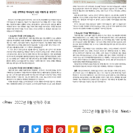
Prev
2022년 8월 넷째주 주보
2022년 8월 둘째주 주보
Next