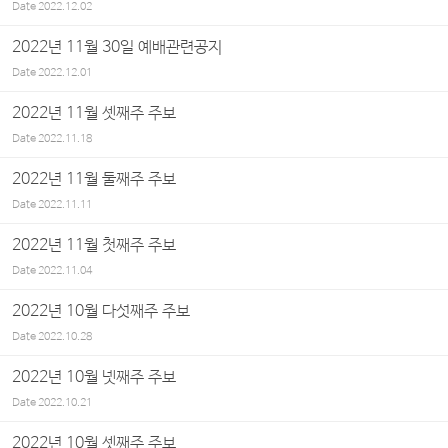
Date
2022.12.02
2022년 11월 30일 예배관련공지
Date
2022.12.01
2022년 11월 셋째주 주보
Date
2022.11.18
2022년 11월 둘째주 주보
Date
2022.11.11
2022년 11월 첫째주 주보
Date
2022.11.04
2022년 10월 다섯째주 주보
Date
2022.10.28
2022년 10월 넷째주 주보
Date
2022.10.21
2022년 10월 셋째주 주보