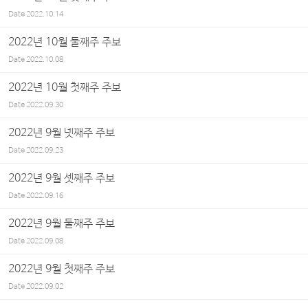
Date
2022.10.14
2022년 10월 둘째주 주보
Date
2022.10.08
2022년 10월 첫째주 주보
Date
2022.09.30
2022년 9월 넷째주 주보
Date
2022.09.23
2022년 9월 셋째주 주보
Date
2022.09.16
2022년 9월 둘째주 주보
Date
2022.09.08
2022년 9월 첫째주 주보
Date
2022.09.02