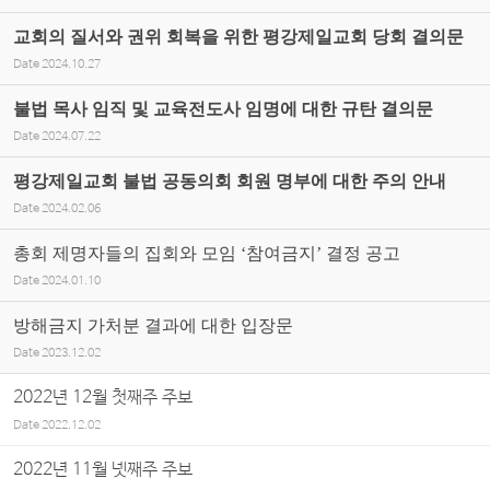
교회의 질서와 권위 회복을 위한 평강제일교회 당회 결의문
Date
2024.10.27
불법 목사 임직 및 교육전도사 임명에 대한 규탄 결의문
Date
2024.07.22
평강제일교회 불법 공동의회 회원 명부에 대한 주의 안내
Date
2024.02.06
총회 제명자들의 집회와 모임 ‘참여금지’ 결정 공고
Date
2024.01.10
방해금지 가처분 결과에 대한 입장문
Date
2023.12.02
2022년 12월 첫째주 주보
Date
2022.12.02
2022년 11월 넷째주 주보