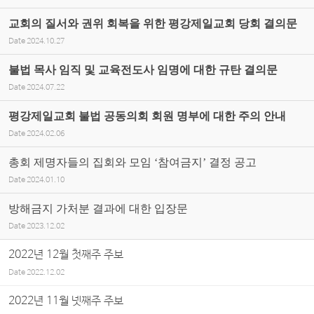
교회의 질서와 권위 회복을 위한 평강제일교회 당회 결의문
Date
2024.10.27
불법 목사 임직 및 교육전도사 임명에 대한 규탄 결의문
Date
2024.07.22
평강제일교회 불법 공동의회 회원 명부에 대한 주의 안내
Date
2024.02.06
총회 제명자들의 집회와 모임 ‘참여금지’ 결정 공고
Date
2024.01.10
방해금지 가처분 결과에 대한 입장문
Date
2023.12.02
2022년 12월 첫째주 주보
Date
2022.12.02
2022년 11월 넷째주 주보