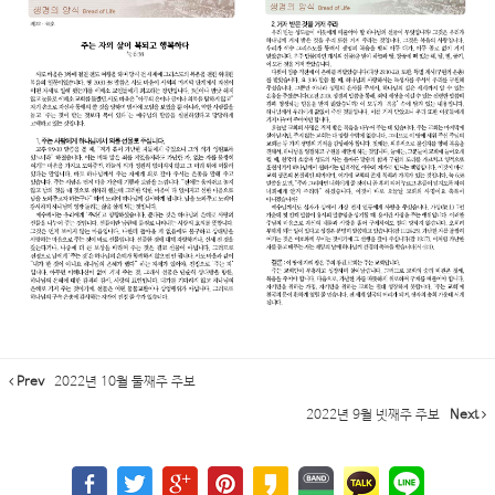
Prev
2022년 10월 둘째주 주보
2022년 9월 넷째주 주보
Next