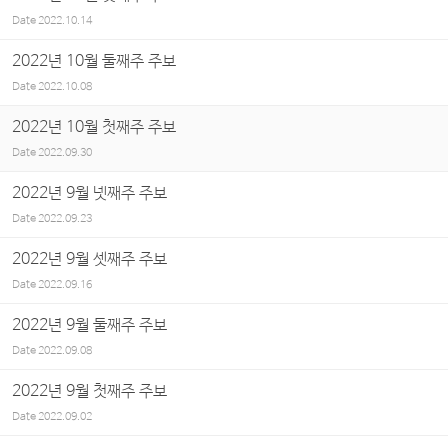
Date
2022.10.14
2022년 10월 둘째주 주보
Date
2022.10.08
2022년 10월 첫째주 주보
Date
2022.09.30
2022년 9월 넷째주 주보
Date
2022.09.23
2022년 9월 셋째주 주보
Date
2022.09.16
2022년 9월 둘째주 주보
Date
2022.09.08
2022년 9월 첫째주 주보
Date
2022.09.02