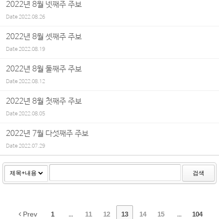
2022년 8월 넷째주 주보
Date
2022.08.26
2022년 8월 셋째주 주보
Date
2022.08.19
2022년 8월 둘째주 주보
Date
2022.08.12
2022년 8월 첫째주 주보
Date
2022.08.05
2022년 7월 다섯째주 주보
Date
2022.07.29
검색
Prev
1
...
11
12
13
14
15
...
104