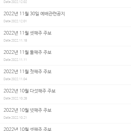
Date
2022.12.02
2022년 11월 30일 예배관련공지
Date
2022.12.01
2022년 11월 셋째주 주보
Date
2022.11.18
2022년 11월 둘째주 주보
Date
2022.11.11
2022년 11월 첫째주 주보
Date
2022.11.04
2022년 10월 다섯째주 주보
Date
2022.10.28
2022년 10월 넷째주 주보
Date
2022.10.21
2022년 10월 셋째주 주보