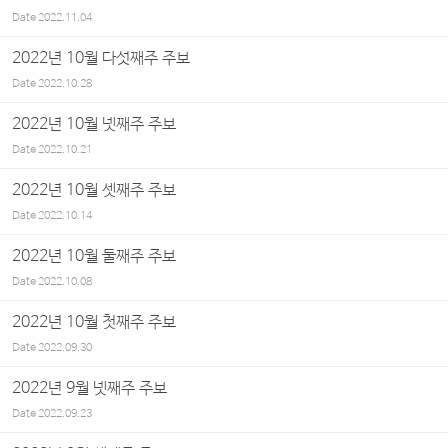
Date
2022.11.04
2022년 10월 다섯째주 주보
Date
2022.10.28
2022년 10월 넷째주 주보
Date
2022.10.21
2022년 10월 셋째주 주보
Date
2022.10.14
2022년 10월 둘째주 주보
Date
2022.10.08
2022년 10월 첫째주 주보
Date
2022.09.30
2022년 9월 넷째주 주보
Date
2022.09.23