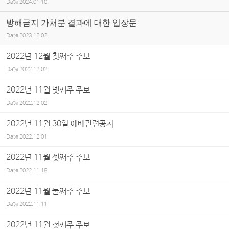
Date
2024.01.10
방해금지 가처분 결과에 대한 입장문
Date
2023.12.02
2022년 12월 첫째주 주보
Date
2022.12.02
2022년 11월 넷째주 주보
Date
2022.12.02
2022년 11월 30일 예배관련공지
Date
2022.12.01
2022년 11월 셋째주 주보
Date
2022.11.18
2022년 11월 둘째주 주보
Date
2022.11.11
2022년 11월 첫째주 주보