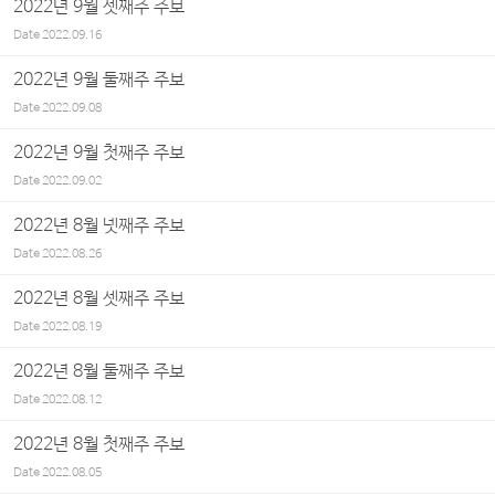
2022년 9월 셋째주 주보
Date
2022.09.16
2022년 9월 둘째주 주보
Date
2022.09.08
2022년 9월 첫째주 주보
Date
2022.09.02
2022년 8월 넷째주 주보
Date
2022.08.26
2022년 8월 셋째주 주보
Date
2022.08.19
2022년 8월 둘째주 주보
Date
2022.08.12
2022년 8월 첫째주 주보
Date
2022.08.05