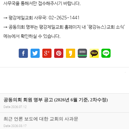
사무국을 통해서만 접수해주시기 바랍니다.
→ 평강제일교회 사무국: 02-2625-1441
→ 공동의회 명부는
평강제일교회 홈페이지 내
'평강뉴스>
교회 소식'
메뉴에서 확인하실 수 있습니다.
공동의회 회원 명부 공고 (2026년 6월 기준, 2차수정)
Date
2026.07.12
최근 언론 보도에 대한 교회의 사과문
Date
2026.03.17