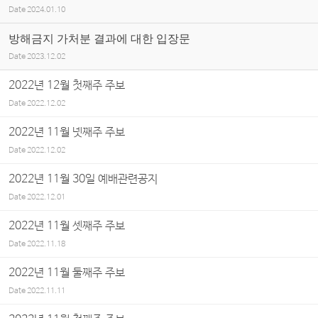
Date
2024.01.10
방해금지 가처분 결과에 대한 입장문
Date
2023.12.02
2022년 12월 첫째주 주보
Date
2022.12.02
2022년 11월 넷째주 주보
Date
2022.12.02
2022년 11월 30일 예배관련공지
Date
2022.12.01
2022년 11월 셋째주 주보
Date
2022.11.18
2022년 11월 둘째주 주보
Date
2022.11.11