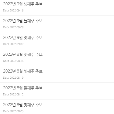
2022년 9월 셋째주 주보
Date
2022.09.16
2022년 9월 둘째주 주보
Date
2022.09.08
2022년 9월 첫째주 주보
Date
2022.09.02
2022년 8월 넷째주 주보
Date
2022.08.26
2022년 8월 셋째주 주보
Date
2022.08.19
2022년 8월 둘째주 주보
Date
2022.08.12
2022년 8월 첫째주 주보
Date
2022.08.05