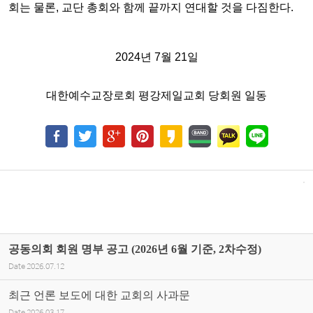
회는 물론, 교단 총회와 함께 끝까지 연대할 것을
다짐한다.
2024년 7월 21일
대한예수교장로회 평강제일교회 당회원 일동
공동의회 회원 명부 공고 (2026년 6월 기준, 2차수정)
Date
2026.07.12
최근 언론 보도에 대한 교회의 사과문