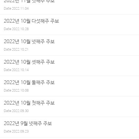
2022년 11월 첫째주 주보
Date
2022.11.04
2022년 10월 다섯째주 주보
Date
2022.10.28
2022년 10월 넷째주 주보
Date
2022.10.21
2022년 10월 셋째주 주보
Date
2022.10.14
2022년 10월 둘째주 주보
Date
2022.10.08
2022년 10월 첫째주 주보
Date
2022.09.30
2022년 9월 넷째주 주보
Date
2022.09.23