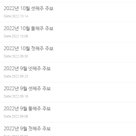
2022년 10월 셋째주 주보
Date
2022.10.14
2022년 10월 둘째주 주보
Date
2022.10.08
2022년 10월 첫째주 주보
Date
2022.09.30
2022년 9월 넷째주 주보
Date
2022.09.23
2022년 9월 셋째주 주보
Date
2022.09.16
2022년 9월 둘째주 주보
Date
2022.09.08
2022년 9월 첫째주 주보