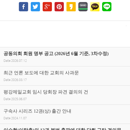
공동의회 회원 명부 공고 (2026년 6월 기준, 3차수정)
Date
2026.07.12
최근 언론 보도에 대한 교회의 사과문
Date
2026.03.17
평강제일교회 임시 당회장 파견 결의의 건
Date
2025.06.07
구속사 시리즈 12권(상) 출간 안내
Date
2024.11.07