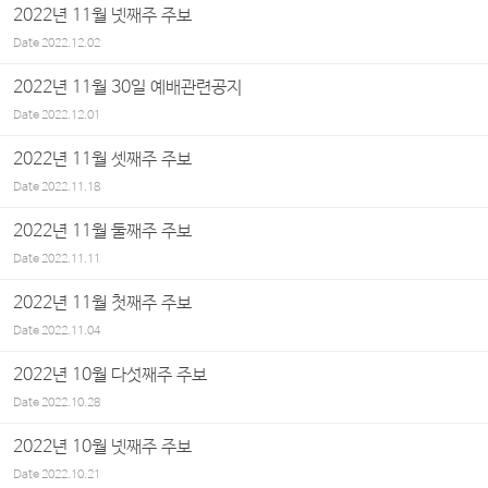
2022년 11월 넷째주 주보
Date
2022.12.02
2022년 11월 30일 예배관련공지
Date
2022.12.01
2022년 11월 셋째주 주보
Date
2022.11.18
2022년 11월 둘째주 주보
Date
2022.11.11
2022년 11월 첫째주 주보
Date
2022.11.04
2022년 10월 다섯째주 주보
Date
2022.10.28
2022년 10월 넷째주 주보
Date
2022.10.21