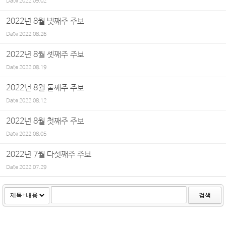
Date
2022.09.02
2022년 8월 넷째주 주보
Date
2022.08.26
2022년 8월 셋째주 주보
Date
2022.08.19
2022년 8월 둘째주 주보
Date
2022.08.12
2022년 8월 첫째주 주보
Date
2022.08.05
2022년 7월 다섯째주 주보
Date
2022.07.29
검색