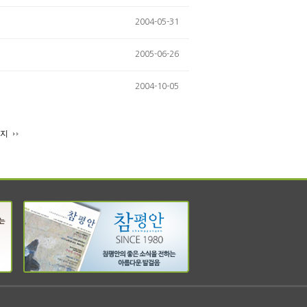
2004-05-31
2005-06-26
2004-10-05
이지