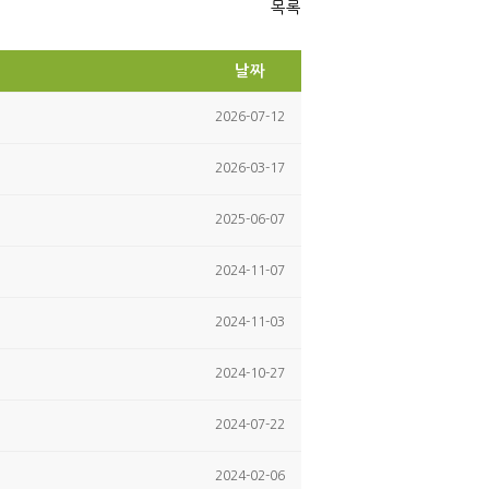
ok
목록
날짜
2026-07-12
2026-03-17
2025-06-07
2024-11-07
2024-11-03
2024-10-27
2024-07-22
2024-02-06