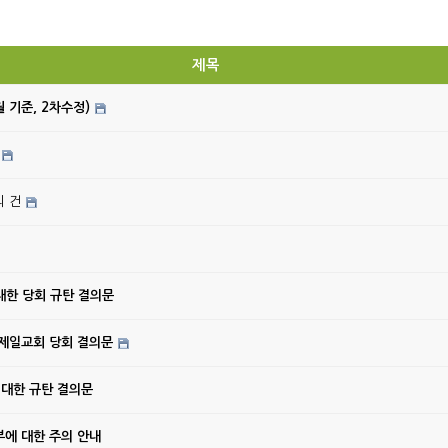
제목
월 기준, 2차수정)
의 건
대한 당회 규탄 결의문
강제일교회 당회 결의문
 대한 규탄 결의문
에 대한 주의 안내