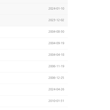
2024-01-10
2023-12-02
2004-08-30
2004-09-19
2004-04-18
2006-11-19
2006-12-25
2024-04-26
2010-01-31