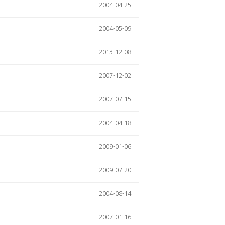
2004-04-25
2004-05-09
2013-12-08
2007-12-02
2007-07-15
2004-04-18
2009-01-06
2009-07-20
2004-08-14
2007-01-16