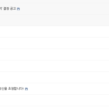
’ 결정 공고
 당신을 초청합니다!