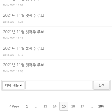
Date
2021.12.03
2021년 11월 넷째주 주보
Date
2021.11.26
2021년 11월 셋째주 주보
Date
2021.11.19
2021년 11월 둘째주 주보
Date
2021.11.12
2021년 11월 첫째주 주보
Date
2021.11.05
검색
Prev
1
...
13
14
15
16
17
...
104