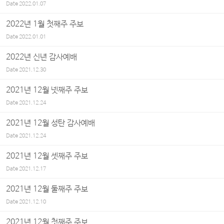
Date
2022.01.07
2022년 1월 첫째주 주보
Date
2022.01.01
2022년 신년 감사예배
Date
2021.12.30
2021년 12월 넷째주 주보
Date
2021.12.24
2021년 12월 성탄 감사예배
Date
2021.12.24
2021년 12월 셋째주 주보
Date
2021.12.17
2021년 12월 둘째주 주보
Date
2021.12.10
2021년 12월 첫째주 주보