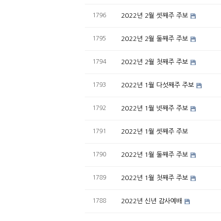
1796
2022년 2월 셋째주 주보
1795
2022년 2월 둘째주 주보
1794
2022년 2월 첫째주 주보
1793
2022년 1월 다섯째주 주보
1792
2022년 1월 넷째주 주보
1791
2022년 1월 셋째주 주보
1790
2022년 1월 둘째주 주보
1789
2022년 1월 첫째주 주보
1788
2022년 신년 감사예배