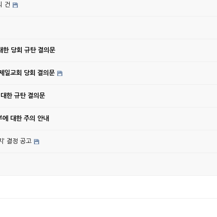
의 건
대한 당회 규탄 결의문
강제일교회 당회 결의문
 대한 규탄 결의문
에 대한 주의 안내
’ 결정 공고