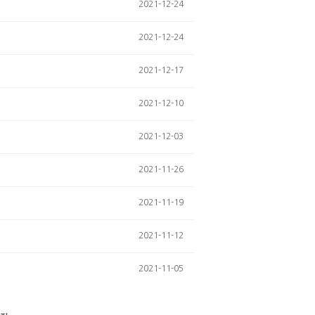
2021-12-24
2021-12-24
2021-12-17
2021-12-10
2021-12-03
2021-11-26
2021-11-19
2021-11-12
2021-11-05