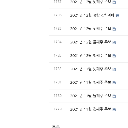
1787
2021년 12월 넷째주 주보
1786
2021년 12월 성탄 감사예배
1785
2021년 12월 셋째주 주보
1784
2021년 12월 둘째주 주보
1783
2021년 12월 첫째주 주보
1782
2021년 11월 넷째주 주보
1781
2021년 11월 셋째주 주보
1780
2021년 11월 둘째주 주보
1779
2021년 11월 첫째주 주보
목록