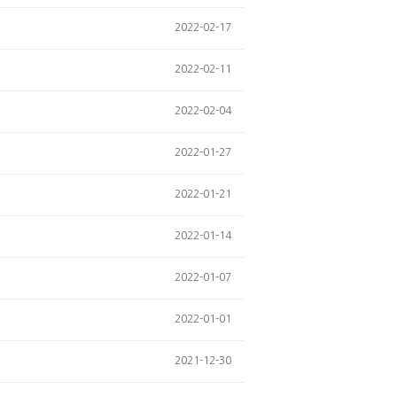
2022-02-17
2022-02-11
2022-02-04
2022-01-27
2022-01-21
2022-01-14
2022-01-07
2022-01-01
2021-12-30