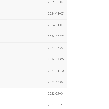
2025-06-07
2024-11-07
2024-11-03
2024-10-27
2024-07-22
2024-02-06
2024-01-10
2023-12-02
2022-03-04
2022-02-25