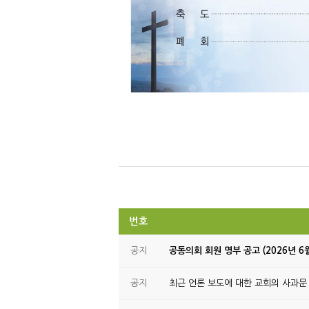
번호
공지
공동의회 회원 명부 공고 (2026년 6
공지
최근 언론 보도에 대한 교회의 사과문