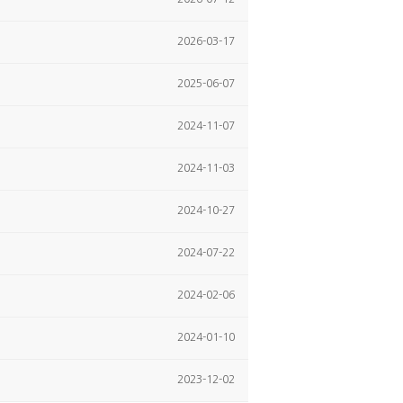
2026-03-17
2025-06-07
2024-11-07
2024-11-03
2024-10-27
2024-07-22
2024-02-06
2024-01-10
2023-12-02