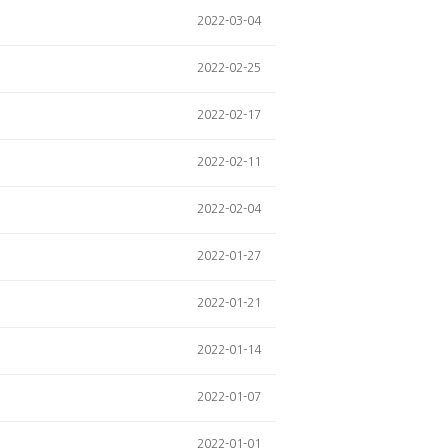
2022-03-04
2022-02-25
2022-02-17
2022-02-11
2022-02-04
2022-01-27
2022-01-21
2022-01-14
2022-01-07
2022-01-01