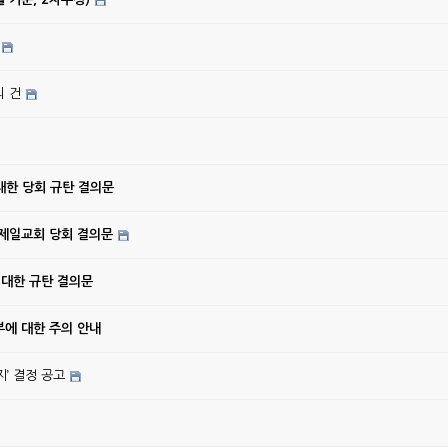
의 건
대한 당회 규탄 결의문
강제일교회 당회 결의문
 대한 규탄 결의문
에 대한 주의 안내
’ 결정 공고