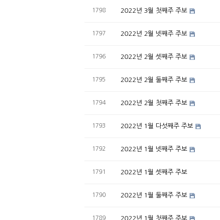
1798
2022년 3월 첫째주 주보
1797
2022년 2월 넷째주 주보
1796
2022년 2월 셋째주 주보
1795
2022년 2월 둘째주 주보
1794
2022년 2월 첫째주 주보
1793
2022년 1월 다섯째주 주보
1792
2022년 1월 넷째주 주보
1791
2022년 1월 셋째주 주보
1790
2022년 1월 둘째주 주보
1789
2022년 1월 첫째주 주보