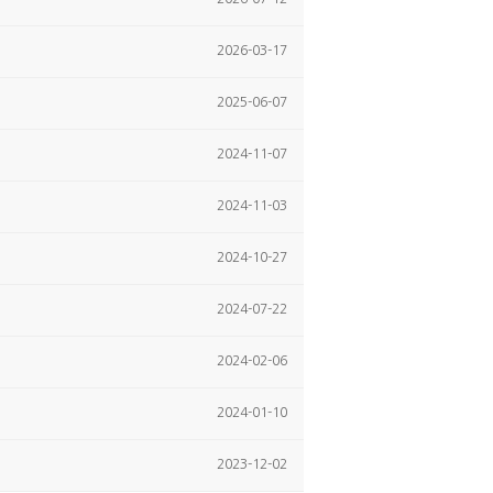
2026-03-17
2025-06-07
2024-11-07
2024-11-03
2024-10-27
2024-07-22
2024-02-06
2024-01-10
2023-12-02