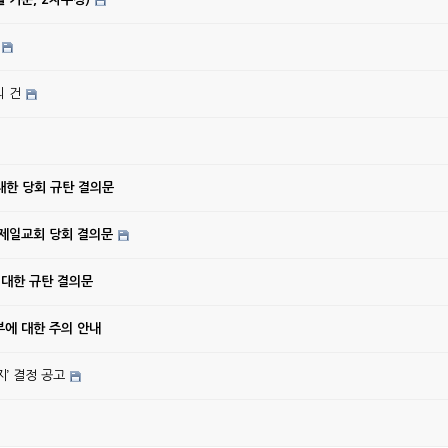
의 건
대한 당회 규탄 결의문
강제일교회 당회 결의문
 대한 규탄 결의문
에 대한 주의 안내
’ 결정 공고