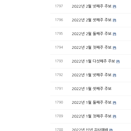
1797
2022년 2월 넷째주 주보
1796
2022년 2월 셋째주 주보
1795
2022년 2월 둘째주 주보
1794
2022년 2월 첫째주 주보
1793
2022년 1월 다섯째주 주보
1792
2022년 1월 넷째주 주보
1791
2022년 1월 셋째주 주보
1790
2022년 1월 둘째주 주보
1789
2022년 1월 첫째주 주보
1788
2022년 신년 감사예배