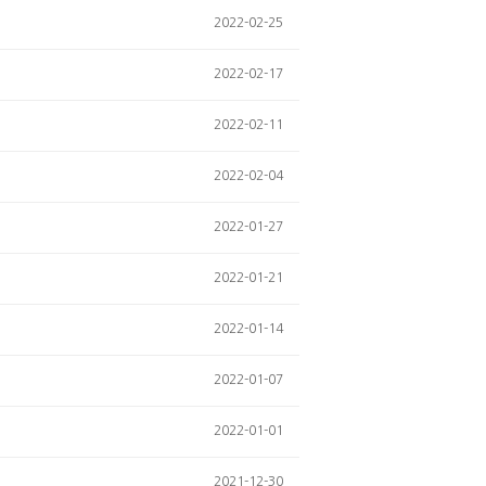
2022-02-25
2022-02-17
2022-02-11
2022-02-04
2022-01-27
2022-01-21
2022-01-14
2022-01-07
2022-01-01
2021-12-30