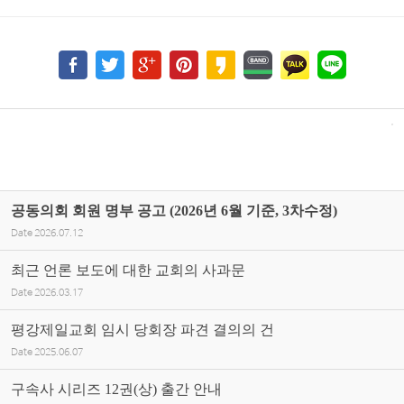
공동의회 회원 명부 공고 (2026년 6월 기준, 3차수정)
Date
2026.07.12
최근 언론 보도에 대한 교회의 사과문
Date
2026.03.17
평강제일교회 임시 당회장 파견 결의의 건
Date
2025.06.07
구속사 시리즈 12권(상) 출간 안내