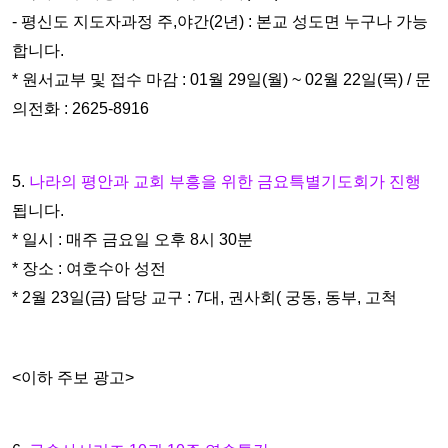
- 평신도 지도자과정 주,야간(2년) : 본교 성도면 누구나 가능
합니다.
* 원서교부 및 접수 마감 : 01월 29일(월) ~ 02월 22일(목) / 문
의전화 : 2625-8916
5.
나라의 평안과 교회 부흥을 위한 금요특별기도회가 진행
됩니다.
* 일시 : 매주 금요일 오후 8시 30분
* 장소 : 여호수아 성전
* 2월 23일(금) 담당 교구 : 7대, 권사회( 궁동, 동부, 고척
<이하 주보 광고>