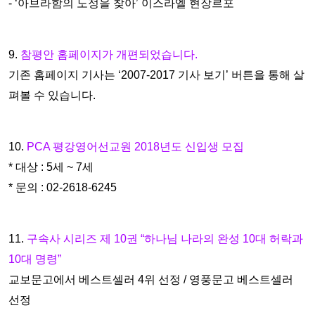
- ‘아브라함의 노정을 찾아’ 이스라엘 현장르포
9.
참평안 홈페이지가 개편되었습니다.
기존 홈페이지 기사는 ‘2007-2017 기사 보기’ 버튼을 통해 살
펴볼 수 있습니다.
10.
PCA 평강영어선교원 2018년도 신입생 모집
* 대상 : 5세 ~ 7세
* 문의 : 02-2618-6245
11.
구속사 시리즈 제 10권 “하나님 나라의 완성 10대 허락과
10대 명령”
교보문고에서 베스트셀러 4위 선정 / 영풍문고 베스트셀러
선정