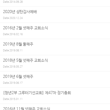
Date
2014.09.28
2020년 성탄감사예배
Date
2020.12.24
2016년 2월 셋째주 교회소식
Date
2016.02.16
2019년 8월 둘째주
Date
2019.08.11
2018년 5월 넷째주 교회소식
Date
2018.05.27
2019년 6월 셋째주
Date
2019.06.17
[청년2부 그루터기선교회] 제47차 정기총회
Date
2015.01.11
2016년 11월 넷째주 교회소식