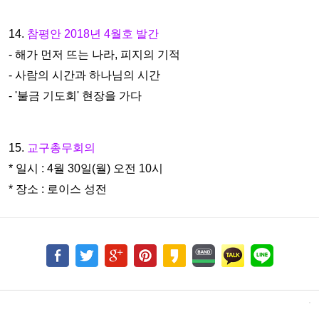
14.
참평안 2018년 4월호 발간
- 해가 먼저 뜨는 나라, 피지의 기적
- 사람의 시간과 하나님의 시간
- '불금 기도회' 현장을 가다
15.
교구총무회의
* 일시 : 4월 30일(월) 오전 10시
* 장소 : 로이스 성전