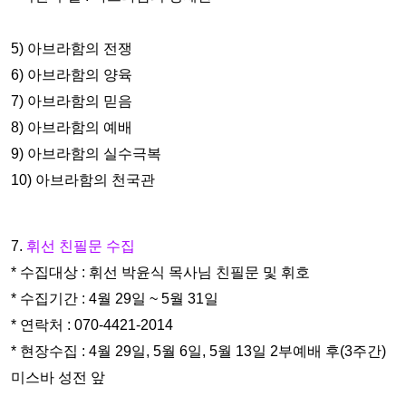
5) 아브라함의 전쟁
6) 아브라함의 양육
7) 아브라함의 믿음
8) 아브라함의 예배
9) 아브라함의 실수극복
10) 아브라함의 천국관
7.
휘선 친필문 수집
* 수집대상 : 휘선 박윤식 목사님 친필문 및 휘호
* 수집기간 : 4월 29일 ~ 5월 31일
* 연락처 : 070-4421-2014
* 현장수집 : 4월 29일, 5월 6일, 5월 13일 2부예배 후(3주간)
미스
바 성전 앞