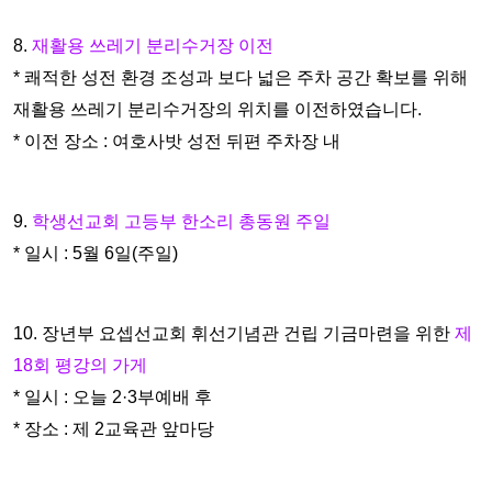
8.
재활용 쓰레기 분리수거장 이전
* 쾌적한 성전 환경 조성과 보다 넓은 주차 공간 확보를 위해
재활
용 쓰레기 분리수거장의 위치를 이전하였습니다.
* 이전 장소 : 여호사밧 성전 뒤편 주차장 내
9.
학생선교회 고등부 한소리 총동원 주일
* 일시 : 5월 6일(주일)
10. 장년부 요셉선교회 휘선기념관 건립 기금마련을 위한
제
18회
평강의 가게
* 일시 : 오늘 2·3부예배 후
* 장소 : 제 2교육관 앞마당