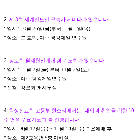
2.
제 3회 세계전도인 구속사 세미나가 있습니다.
* 일시 : 10월 26일(금)부터 11월 1일(목)
* 장소 : 본 교회, 여주 평강제일 연수원
3.
장로회 월례헌신예배 겸 기도회가 있습니다.
* 일시 : 11월 2일(금) 부터 11월 3일(토)
* 장소 : 여주 평강제일연수원
* 신청 : 장로회관 사무실
4.
학생선교회 고등부 한소리에서는 "대입과 취업을 위한 10
주 연속 수요기
도회"를 진행합니다.
* 일시 : 9월 12일(수) ~ 11월 14일(수) 수요예배 후
* 장소 : 제2교육관 5층 예배실