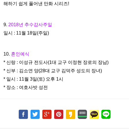
해하기 쉽게 풀어낸 만화 시리즈!
9.
2018년 추수감사주일
일시 : 11월 18일(주일)
10.
혼인예식
* 신랑 : 이성규 전도사(1대 교구 이정현 장로의 장남)
* 신부 : 김소연 양(28대 교구 김덕주 성도의 장녀)
* 일시 : 11월 3일(토) 오후 1시
* 장소 : 여호사밧 성전