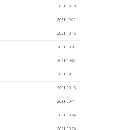
2021-10-30
2021-10-23
2021-10-16
2021-10-07
2021-10-02
2021-09-25
2021-09-18
2021-09-11
2021-09-04
2021-08-28