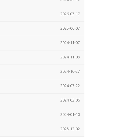
2026-03-17
2025-06-07
2024-11-07
2024-11-03
2024-10-27
2024-07-22
2024-02-06
2024-01-10
2023-12-02