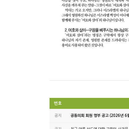
번호
공지
공동의회 회원 명부 공고 (2026년 6