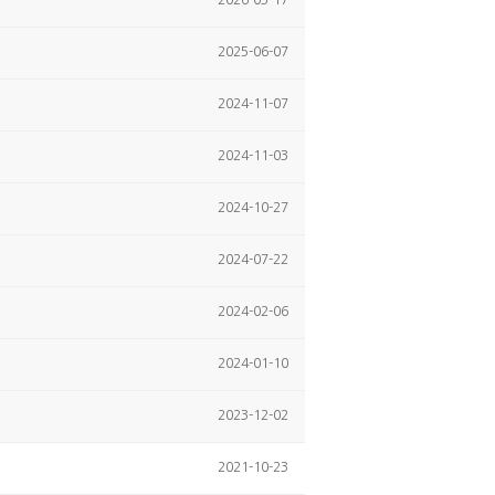
2025-06-07
2024-11-07
2024-11-03
2024-10-27
2024-07-22
2024-02-06
2024-01-10
2023-12-02
2021-10-23