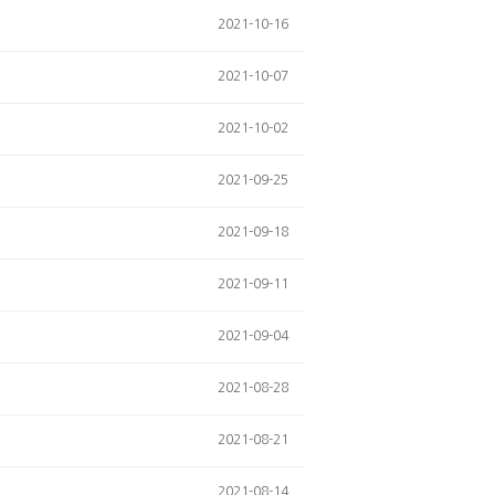
2021-10-16
2021-10-07
2021-10-02
2021-09-25
2021-09-18
2021-09-11
2021-09-04
2021-08-28
2021-08-21
2021-08-14