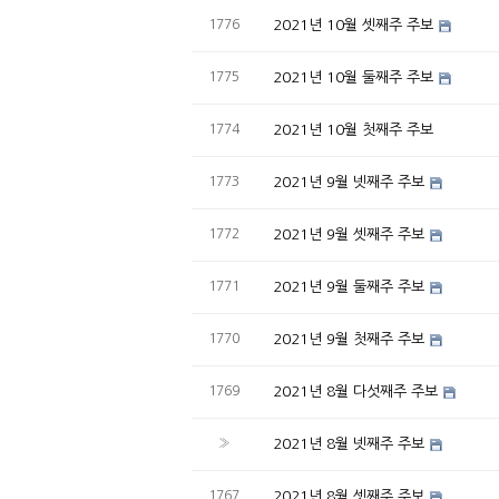
1776
2021년 10월 셋째주 주보
1775
2021년 10월 둘째주 주보
1774
2021년 10월 첫째주 주보
1773
2021년 9월 넷째주 주보
1772
2021년 9월 셋째주 주보
1771
2021년 9월 둘째주 주보
1770
2021년 9월 첫째주 주보
1769
2021년 8월 다섯째주 주보
»
2021년 8월 넷째주 주보
1767
2021년 8월 셋째주 주보