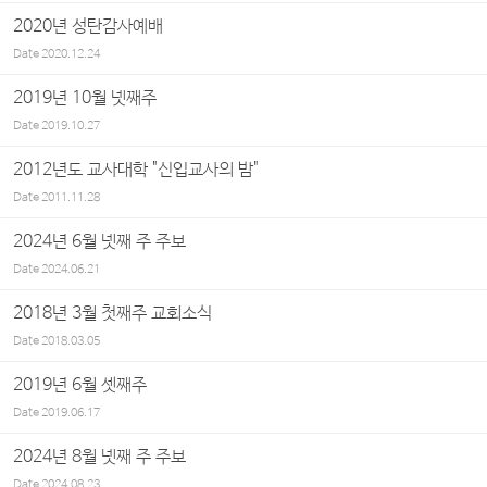
2020년 성탄감사예배
Date
2020.12.24
2019년 10월 넷째주
Date
2019.10.27
2012년도 교사대학 "신입교사의 밤"
Date
2011.11.28
2024년 6월 넷째 주 주보
Date
2024.06.21
2018년 3월 첫째주 교회소식
Date
2018.03.05
2019년 6월 셋째주
Date
2019.06.17
2024년 8월 넷째 주 주보
Date
2024.08.23