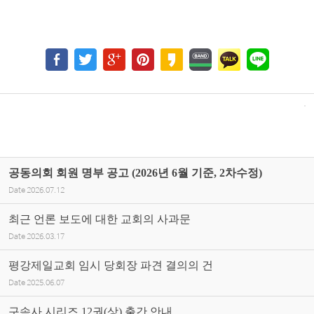
공동의회 회원 명부 공고 (2026년 6월 기준, 2차수정)
Date
2026.07.12
최근 언론 보도에 대한 교회의 사과문
Date
2026.03.17
평강제일교회 임시 당회장 파견 결의의 건
Date
2025.06.07
구속사 시리즈 12권(상) 출간 안내