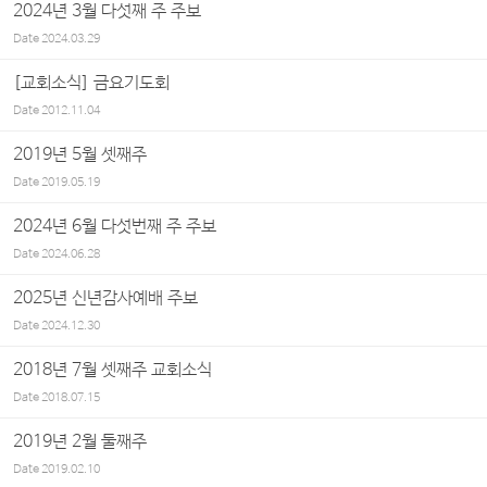
2024년 3월 다섯째 주 주보
Date
2024.03.29
[교회소식] 금요기도회
Date
2012.11.04
2019년 5월 셋째주
Date
2019.05.19
2024년 6월 다섯번째 주 주보
Date
2024.06.28
2025년 신년감사예배 주보
Date
2024.12.30
2018년 7월 셋째주 교회소식
Date
2018.07.15
2019년 2월 둘째주
Date
2019.02.10