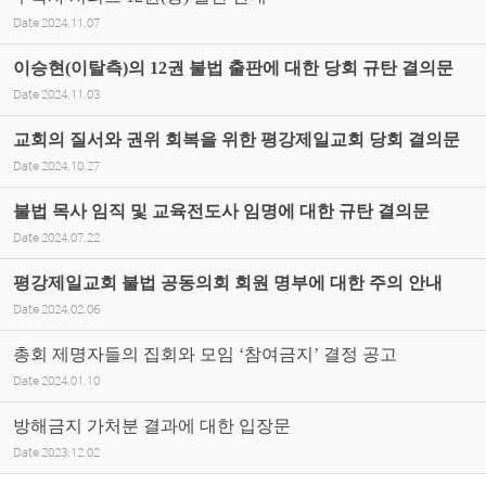
Date
2024.11.07
이승현(이탈측)의 12권 불법 출판에 대한 당회 규탄 결의문
Date
2024.11.03
교회의 질서와 권위 회복을 위한 평강제일교회 당회 결의문
Date
2024.10.27
불법 목사 임직 및 교육전도사 임명에 대한 규탄 결의문
Date
2024.07.22
평강제일교회 불법 공동의회 회원 명부에 대한 주의 안내
Date
2024.02.06
총회 제명자들의 집회와 모임 ‘참여금지’ 결정 공고
Date
2024.01.10
방해금지 가처분 결과에 대한 입장문
Date
2023.12.02