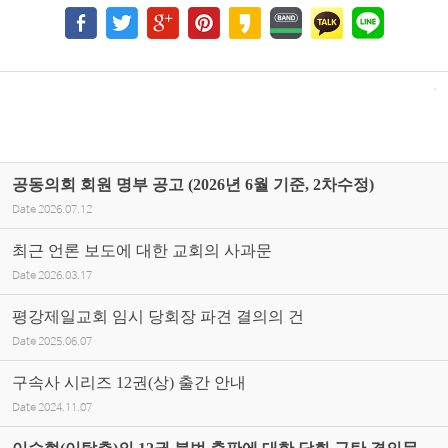
공동의회 회원 명부 공고 (2026년 6월 기준, 2차수정)
Date
2026.07.12
최근 언론 보도에 대한 교회의 사과문
Date
2026.03.17
평강제일교회 임시 당회장 파견 결의의 건
Date
2025.06.07
구속사 시리즈 12권(상) 출간 안내
Date
2024.11.07