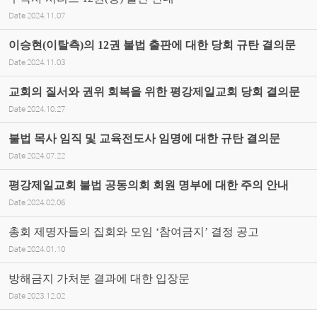
Date
2024.11.07
이승현(이탈측)의 12권 불법 출판에 대한 당회 규탄 결의문
Date
2024.11.03
교회의 질서와 권위 회복을 위한 평강제일교회 당회 결의문
Date
2024.10.27
불법 목사 임직 및 교육전도사 임명에 대한 규탄 결의문
Date
2024.07.22
평강제일교회 불법 공동의회 회원 명부에 대한 주의 안내
Date
2024.02.06
총회 제명자들의 집회와 모임 ‘참여금지’ 결정 공고
Date
2024.01.10
방해금지 가처분 결과에 대한 입장문
Date
2023.12.02