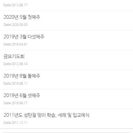
Date
2012.06.17
2020년 5월 첫째주
Date
2020.05.03
2019년 3월 다섯째주
Date
2019.04.01
금요기도회
Date
2012.06.14
2019년 8월 둘째주
Date
2019.08.11
2019년 6월 셋째주
Date
2019.06.17
2011년도 성탄절 맞이 학습, 세례 및 입교예식
Date
2011.12.11