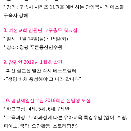
* 강의 : 구속사 시리즈 11권을 예비하는 담임목사의 에스겔
구속사 강해
8. 여선교회 임원단 교구총무 워크샵
* 일시 : 1월 14일(월) ~ 15일(화)
* 장소 : 청평 푸른동산연수원
9. 참평안 2019년 1월호 발간
- 휘선 설교집 발간 즉시 베스트셀러
- "생명 바쳐 충성해야 그 나라 갑니다"
10. 평강제일선교원 2019학년 신입생 모집
* 학급구성 : 4세, 5세, 6세, 7세반
* 교육과정 : 누리과정에 따른 유아교육 특강수업 (영어, 수영,
피아노, 국악, 오감활동, 스토리팡팡)