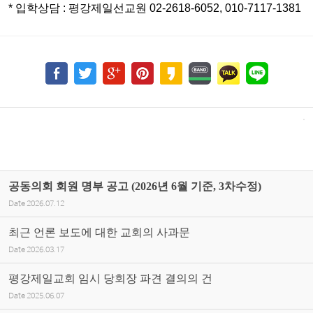
* 입학상담 : 평강제일선교원 02-2618-6052, 010-7117-1381
공동의회 회원 명부 공고 (2026년 6월 기준, 3차수정)
Date
2026.07.12
최근 언론 보도에 대한 교회의 사과문
Date
2026.03.17
평강제일교회 임시 당회장 파견 결의의 건
Date
2025.06.07