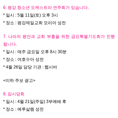
6. 평강 청소년 오케스트라 연주회가 있습니다.
* 일시 : 5월 11일(토) 오후 3시
* 장소 : 평강제일교회 모리아 성전
7. 나라의 평안과 교회 부흥을 위한 금요특별기도회가 진행
됩니다.
* 일시 : 매주 금요일 오후 8시 30분
* 장소 : 여호수아 성전
* 4월 26일 담당 기관 : 헵시바
<이하 주보 광고>
8. 임시당회
* 일시 : 4월 21일(주일) 3부예배 후
* 장소 : 예루살렘 성전