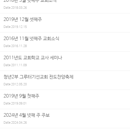
2018년 3월 넷째주 교회소식
Date
2018.03.26
2019년 12월 셋째주
Date
2019.12.15
2016년 11월 넷째주 교회소식
Date
2016.11.28
2011년도 교회학교 교사 세미나
Date
2011.11.09
청년2부 그루터기선교회 전도찬양축제
Date
2012.05.20
2019년 9월 첫째주
Date
2019.09.01
2024년 4월 넷째 주 주보
Date
2024.04.26