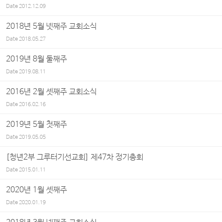
Date
2012.12.09
2018년 5월 넷째주 교회소식
Date
2018.05.27
2019년 8월 둘째주
Date
2019.08.11
2016년 2월 셋째주 교회소식
Date
2016.02.16
2019년 5월 첫째주
Date
2019.05.05
[청년2부 그루터기선교회] 제47차 정기총회
Date
2015.01.11
2020년 1월 셋째주
Date
2020.01.19