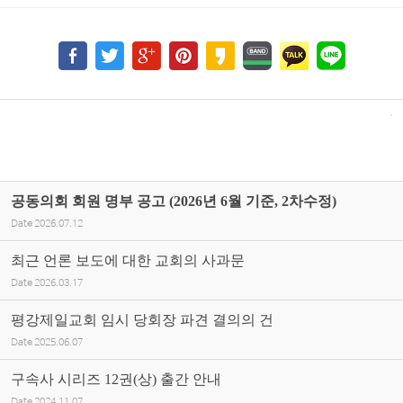
공동의회 회원 명부 공고 (2026년 6월 기준, 2차수정)
Date
2026.07.12
최근 언론 보도에 대한 교회의 사과문
Date
2026.03.17
평강제일교회 임시 당회장 파견 결의의 건
Date
2025.06.07
구속사 시리즈 12권(상) 출간 안내
Date
2024.11.07