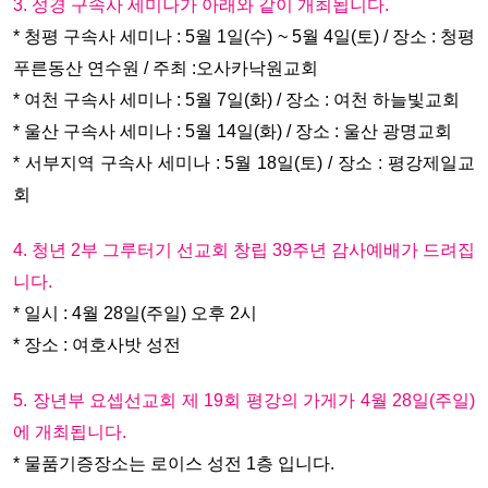
3. 성경 구속사 세미나가 아래와 같이 개최됩니다.
* 청평 구속사 세미나 : 5월 1일(수) ~ 5월 4일(토) / 장소 : 청평
푸른동산 연수원 / 주최 :오사카낙원교회
* 여천 구속사 세미나 : 5월 7일(화) / 장소 : 여천 하늘빛교회
* 울산 구속사 세미나 : 5월 14일(화) / 장소 : 울산 광명교회
* 서부지역 구속사 세미나 : 5월 18일(토) / 장소 : 평강제일교
회
4. 청년 2부 그루터기 선교회 창립 39주년 감사예배가 드려집
니다.
* 일시 : 4월 28일(주일) 오후 2시
* 장소 : 여호사밧 성전
5. 장년부 요셉선교회 제 19회 평강의 가게가 4월 28일(주일)
에 개최됩니다.
* 물품기증장소는 로이스 성전 1층 입니다.