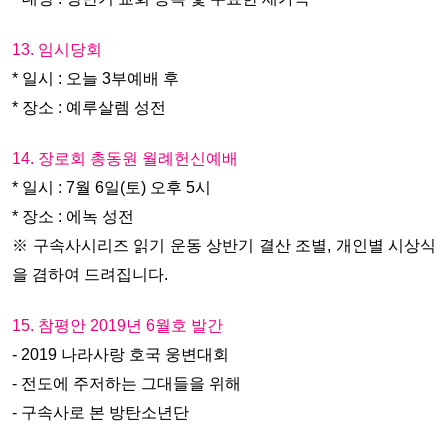
13. 임시당회
* 일시 : 오늘 3부예배 후
* 장소 : 예루살렘 성전
14. 장로회 총동원 월례헌신예배
* 일시 : 7월 6일(토) 오후 5시
* 장소 : 에녹 성전
※ 구속사시리즈 읽기 운동 상반기 결산 조별, 개인별 시상식
을 겸하여 드려집니다.
15. 참평안 2019년 6월호 발간
- 2019 나라사랑 호국 웅변대회
- 전도에 주저하는 그대들을 위해
- 구속사로 본 방탄소년단