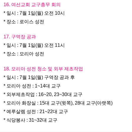
16. 여선교회 교구총무 회의
* 일시 : 7월 1일(월) 오전 10시
* 장소 : 로이스 성전
17. 구역장 공과
* 일시 : 7월 1일(월) 오전 11시
* 장소 : 모리아 성전
18. 모리아 성전 청소 및 외부 제초작업
* 일시 : 7월 1일(월) 구역장 공과 후
* 모리아 성전 : 1~14대 교구
* 외부제초작업 : 16~20, 23~30대 교구
* 모리아 화장실 : 15대 교구(윗쪽), 28대 교구(아랫쪽)
* 예루살렘 성전 : 21~22대 교구
* 식당봉사 : 31~32대 교구