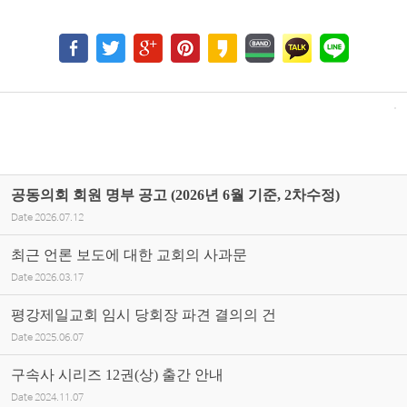
공동의회 회원 명부 공고 (2026년 6월 기준, 2차수정)
Date
2026.07.12
최근 언론 보도에 대한 교회의 사과문
Date
2026.03.17
평강제일교회 임시 당회장 파견 결의의 건
Date
2025.06.07
구속사 시리즈 12권(상) 출간 안내
Date
2024.11.07