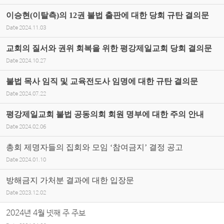
이승현(이탈측)의 12권 불법 출판에 대한 당회 규탄 결의문
Date
2024.11.03
교회의 질서와 권위 회복을 위한 평강제일교회 당회 결의문
Date
2024.10.27
불법 목사 임직 및 교육전도사 임명에 대한 규탄 결의문
Date
2024.07.22
평강제일교회 불법 공동의회 회원 명부에 대한 주의 안내
Date
2024.02.06
총회 제명자들의 집회와 모임 ‘참여금지’ 결정 공고
Date
2024.01.10
방해금지 가처분 결과에 대한 입장문
Date
2023.12.02
2024년 4월 넷째 주 주보