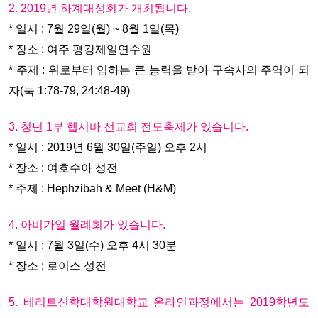
2. 2019년 하계대성회가 개최됩니다.
* 일시 : 7월 29일(월) ~ 8월 1일(목)
* 장소 : 여주 평강제일연수원
* 주제 : 위로부터 임하는 큰 능력을 받아 구속사의 주역이 되
자(눅 1:78-79, 24:48-49)
3. 청년 1부 헵시바 선교회 전도축제가 있습니다.
* 일시 : 2019년 6월 30일(주일) 오후 2시
* 장소 : 여호수아 성전
* 주제 : Hephzibah & Meet (H&M)
4. 아비가일 월례회가 있습니다.
* 일시 : 7월 3일(수) 오후 4시 30분
* 장소 : 로이스 성전
5. 베리트신학대학원대학교 온라인과정에서는 2019학년도