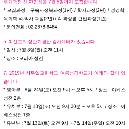
후기과정 신.편입생을 7월 5일까지 모집합니다.
* 모집과정 : 구속사정복과정(1년) / 학사과정(2년) / 성경학,
목회학 석.박사 과정(2년) / 각 과정별 편입과정(1년)
* 문의전화 : 02-2678-6464
6. 여선교회 상반기결산 감사예배가 있습니다.
* 일시 : 7월 8일(월) 오전 11시
* 장소 : 모리아 성전
7. 2019년 사무엘교회학교 여름성경학교가 아래와 같이 있
습니다.
* 영아부 : 8월 24일(토) 오전 9시 ~ 오후 5시 / 장소 : 야베스
성전 2층
* 유치부 : 7월 13일(토) 오전 9시 30분 ~ 오후 5시 / 장소 : 야
베스성전 1층
* 유년부 : 7월 13일(토) 오전 9시 ~ 7월 14일(주일) 오전 10시