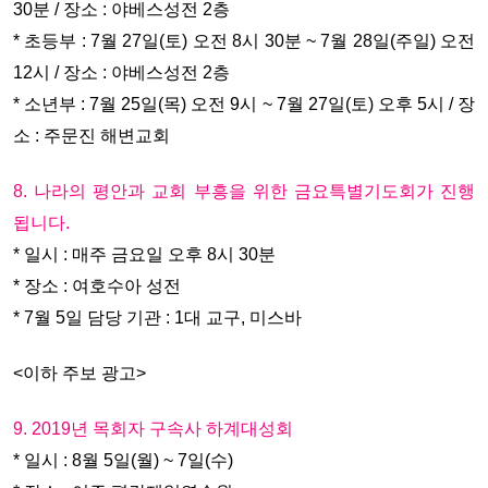
30분 / 장소 : 야베스성전 2층
* 초등부 : 7월 27일(토) 오전 8시 30분 ~ 7월 28일(주일) 오전
12시 / 장소 : 야베스성전 2층
* 소년부 : 7월 25일(목) 오전 9시 ~ 7월 27일(토) 오후 5시 / 장
소 : 주문진 해변교회
8. 나라의 평안과 교회 부흥을 위한 금요특별기도회가 진행
됩니다.
* 일시 : 매주 금요일 오후 8시 30분
* 장소 : 여호수아 성전
* 7월 5일 담당 기관 : 1대 교구, 미스바
<이하 주보 광고>
9. 2019년 목회자 구속사 하계대성회
* 일시 : 8월 5일(월) ~ 7일(수)