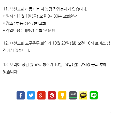
11. 남선교회 하동 아버지 농장 작업봉사가 있습니다.
* 일시 : 11월 1일(금) 오후 8시30분 교회출발
* 장소 : 하동 섬진강변교회
* 작업내용 : 대봉감 수확 및 운반
12. 여선교회 교구총무 회의가 10월 28일(월) 오전 10시 로이스 성
전에서 있습니다.
13. 모리아 성전 및 교회 청소가 10월 28일(월) 구역장 공과 후에
있습니다.