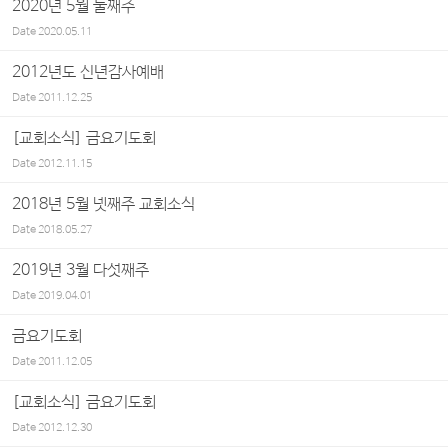
2020년 5월 둘째주
Date
2020.05.11
2012년도 신년감사예배
Date
2011.12.25
[교회소식] 금요기도회
Date
2012.11.15
2018년 5월 넷째주 교회소식
Date
2018.05.27
2019년 3월 다섯째주
Date
2019.04.01
금요기도회
Date
2011.12.05
[교회소식] 금요기도회
Date
2012.12.30