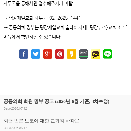
사무국을 통해서만 접수해주시기 바랍니다.
→ 평강제일교회 사무국: 02-2625-1441
→ 공동의회 명부는
평강제일교회 홈페이지 내
'평강뉴스>
교회 소식'
메뉴에서 확인하실 수 있습니다.
공동의회 회원 명부 공고 (2026년 6월 기준, 3차수정)
Date
2026.07.12
최근 언론 보도에 대한 교회의 사과문
Date
2026.03.17