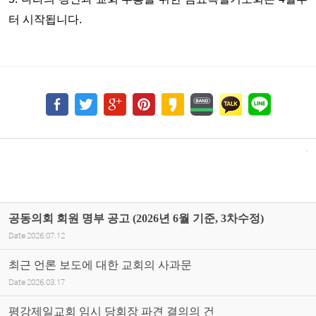
터 시작됩니다.
공동의회 회원 명부 공고 (2026년 6월 기준, 3차수정)
Date
2026.07.12
최근 언론 보도에 대한 교회의 사과문
Date
2026.03.17
평강제일교회 임시 당회장 파견 결의의 건