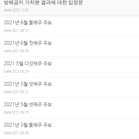
방해금지 가처분 결과에 대한 입장문
Date
2023.12.02
2021년 6월 둘째주 주보
Date
2021.06.12
2021년 6월 첫째주 주보
Date
2021.06.05
2021 5월 다섯째주 주보
Date
2021.05.29
2021년 5월 넷째주 주보
Date
2021.05.21
2021년 5월 셋째주 주보
Date
2021.05.15
2021년 5월 둘째주 주보
Date
2021.05.08