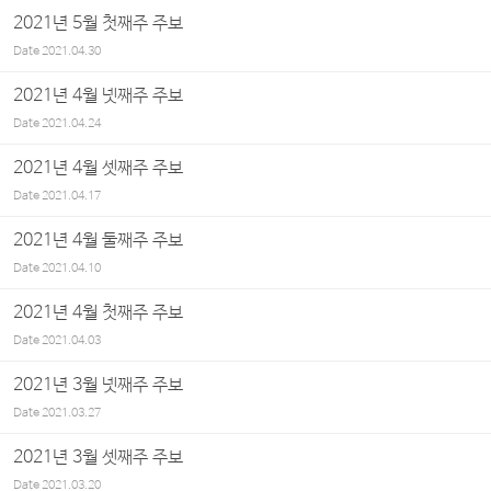
2021년 5월 첫째주 주보
Date
2021.04.30
2021년 4월 넷째주 주보
Date
2021.04.24
2021년 4월 셋째주 주보
Date
2021.04.17
2021년 4월 둘째주 주보
Date
2021.04.10
2021년 4월 첫째주 주보
Date
2021.04.03
2021년 3월 넷째주 주보
Date
2021.03.27
2021년 3월 셋째주 주보
Date
2021.03.20