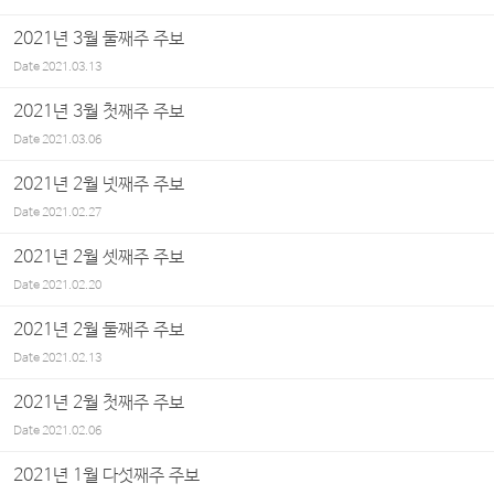
2021년 3월 둘째주 주보
Date
2021.03.13
2021년 3월 첫째주 주보
Date
2021.03.06
2021년 2월 넷째주 주보
Date
2021.02.27
2021년 2월 셋째주 주보
Date
2021.02.20
2021년 2월 둘째주 주보
Date
2021.02.13
2021년 2월 첫째주 주보
Date
2021.02.06
2021년 1월 다섯째주 주보