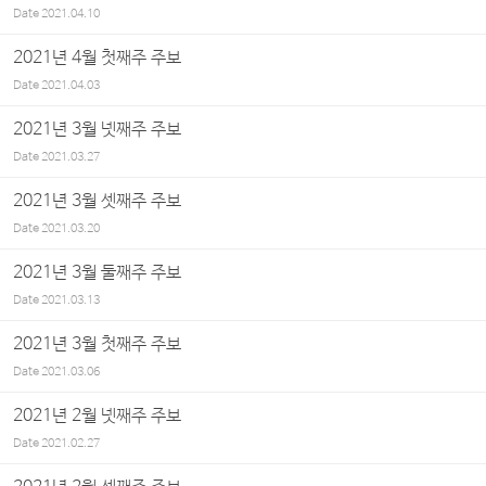
Date
2021.04.10
2021년 4월 첫째주 주보
Date
2021.04.03
2021년 3월 넷째주 주보
Date
2021.03.27
2021년 3월 셋째주 주보
Date
2021.03.20
2021년 3월 둘째주 주보
Date
2021.03.13
2021년 3월 첫째주 주보
Date
2021.03.06
2021년 2월 넷째주 주보
Date
2021.02.27