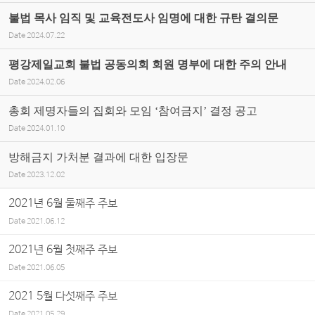
불법 목사 임직 및 교육전도사 임명에 대한 규탄 결의문
Date
2024.07.22
평강제일교회 불법 공동의회 회원 명부에 대한 주의 안내
Date
2024.02.06
총회 제명자들의 집회와 모임 ‘참여금지’ 결정 공고
Date
2024.01.10
방해금지 가처분 결과에 대한 입장문
Date
2023.12.02
2021년 6월 둘째주 주보
Date
2021.06.12
2021년 6월 첫째주 주보
Date
2021.06.05
2021 5월 다섯째주 주보
Date
2021.05.29