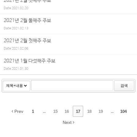
2021년 2월 셋째주 주보
Date
2021.02.20
2021년 2월 둘째주 주보
Date
2021.02.13
2021년 2월 첫째주 주보
Date
2021.02.06
2021년 1월 다섯째주 주보
Date
2021.01.30
검색
Prev
1
...
15
16
17
18
19
...
104
Next