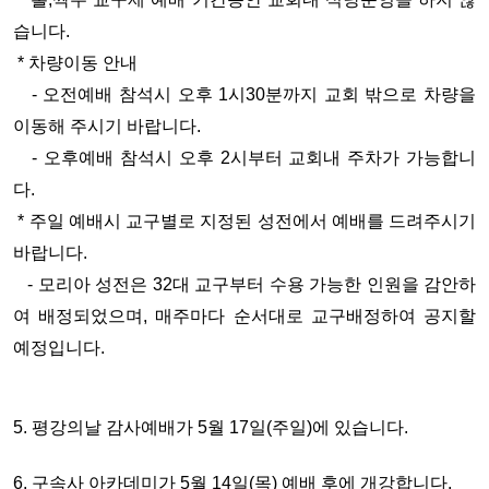
습니다.
* 차량이동 안내
- 오전예배 참석시 오후 1시30분까지 교회 밖으로 차량을
이동해 주시기 바랍니다.
- 오후예배 참석시 오후 2시부터 교회내 주차가 가능합니
다.
* 주일 예배시 교구별로 지정된 성전에서 예배를 드려주시기
바랍니다.
- 모리아 성전은 32대 교구부터 수용 가능한 인원을 감안하
여 배정되었으며, 매주마다 순서대로 교구배정하여 공지할
예정입니다.
5. 평강의날 감사예배가 5월 17일(주일)에 있습니다.
6. 구속사 아카데미가 5월 14일(목) 예배 후에 개강합니다.