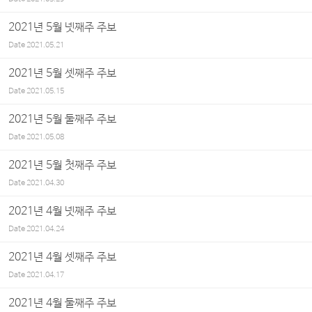
2021년 5월 넷째주 주보
Date
2021.05.21
2021년 5월 셋째주 주보
Date
2021.05.15
2021년 5월 둘째주 주보
Date
2021.05.08
2021년 5월 첫째주 주보
Date
2021.04.30
2021년 4월 넷째주 주보
Date
2021.04.24
2021년 4월 셋째주 주보
Date
2021.04.17
2021년 4월 둘째주 주보