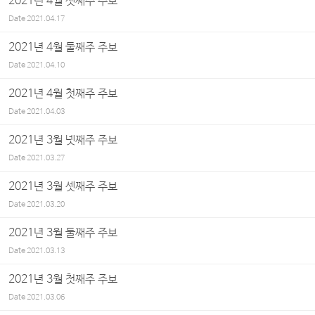
2021년 4월 셋째주 주보
Date
2021.04.17
2021년 4월 둘째주 주보
Date
2021.04.10
2021년 4월 첫째주 주보
Date
2021.04.03
2021년 3월 넷째주 주보
Date
2021.03.27
2021년 3월 셋째주 주보
Date
2021.03.20
2021년 3월 둘째주 주보
Date
2021.03.13
2021년 3월 첫째주 주보
Date
2021.03.06