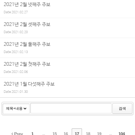
2021년 2월 넷째주 주보
Date
2021.02.27
2021년 2월 셋째주 주보
Date
2021.02.20
2021년 2월 둘째주 주보
Date
2021.02.13
2021년 2월 첫째주 주보
Date
2021.02.06
2021년 1월 다섯째주 주보
Date
2021.01.30
검색
Prev
1
...
15
16
17
18
19
...
104