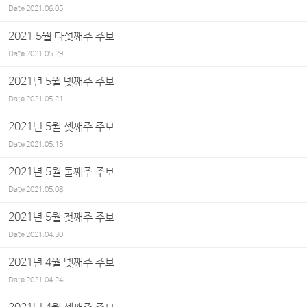
Date
2021.06.05
2021 5월 다섯째주 주보
Date
2021.05.29
2021년 5월 넷째주 주보
Date
2021.05.21
2021년 5월 셋째주 주보
Date
2021.05.15
2021년 5월 둘째주 주보
Date
2021.05.08
2021년 5월 첫째주 주보
Date
2021.04.30
2021년 4월 넷째주 주보
Date
2021.04.24