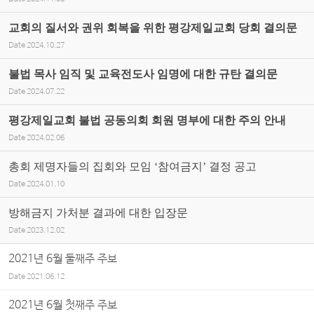
교회의 질서와 권위 회복을 위한 평강제일교회 당회 결의문
Date
2024.10.27
불법 목사 임직 및 교육전도사 임명에 대한 규탄 결의문
Date
2024.07.22
평강제일교회 불법 공동의회 회원 명부에 대한 주의 안내
Date
2024.02.06
총회 제명자들의 집회와 모임 ‘참여금지’ 결정 공고
Date
2024.01.10
방해금지 가처분 결과에 대한 입장문
Date
2023.12.02
2021년 6월 둘째주 주보
Date
2021.06.12
2021년 6월 첫째주 주보