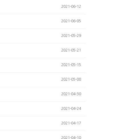
2021-06-12
2021-06-05
2021-05-29
2021-05-21
2021-05-15
2021-05-08
2021-04-30
2021-04-24
2021-04-17
2021-04-10