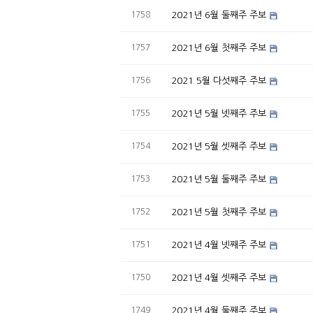
1758
2021년 6월 둘째주 주보
1757
2021년 6월 첫째주 주보
1756
2021 5월 다섯째주 주보
1755
2021년 5월 넷째주 주보
1754
2021년 5월 셋째주 주보
1753
2021년 5월 둘째주 주보
1752
2021년 5월 첫째주 주보
1751
2021년 4월 넷째주 주보
1750
2021년 4월 셋째주 주보
1749
2021년 4월 둘째주 주보