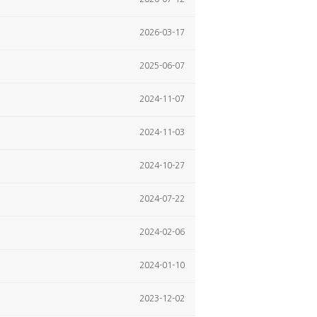
2026-03-17
2025-06-07
2024-11-07
2024-11-03
2024-10-27
2024-07-22
2024-02-06
2024-01-10
2023-12-02