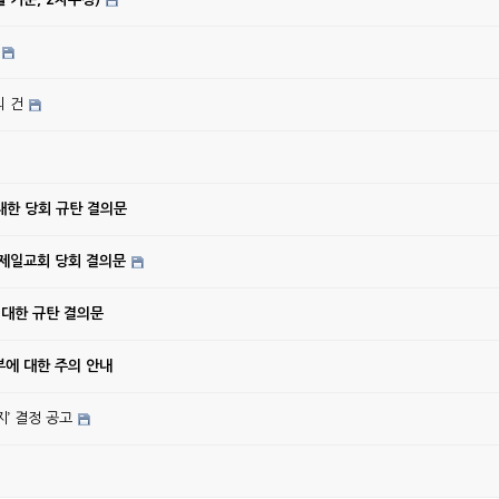
의 건
대한 당회 규탄 결의문
강제일교회 당회 결의문
 대한 규탄 결의문
에 대한 주의 안내
’ 결정 공고