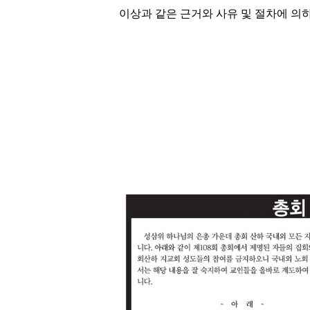
이상과 같은 근거와 사유 및 절차에 의