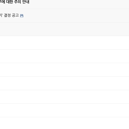
에 대한 주의 안내
’ 결정 공고