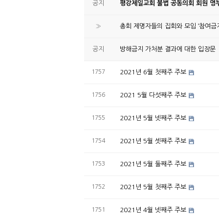
공지
평강제일교회 불법 공동의회 회원 명부
»
총회 제명자들의 집회와 모임 ‘참여금지
공지
방해금지 가처분 결과에 대한 입장문
1757
2021년 6월 첫째주 주보
1756
2021 5월 다섯째주 주보
1755
2021년 5월 넷째주 주보
1754
2021년 5월 셋째주 주보
1753
2021년 5월 둘째주 주보
1752
2021년 5월 첫째주 주보
1751
2021년 4월 넷째주 주보