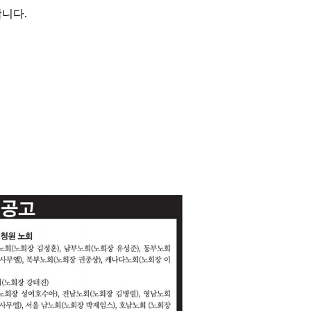
합니다
.