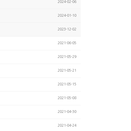
2024-02-06
2024-01-10
2023-12-02
2021-06-05
2021-05-29
2021-05-21
2021-05-15
2021-05-08
2021-04-30
2021-04-24