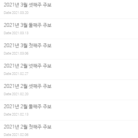
2021년 3월 셋째주 주보
Date
2021.03.20
2021년 3월 둘째주 주보
Date
2021.03.13
2021년 3월 첫째주 주보
Date
2021.03.06
2021년 2월 넷째주 주보
Date
2021.02.27
2021년 2월 셋째주 주보
Date
2021.02.20
2021년 2월 둘째주 주보
Date
2021.02.13
2021년 2월 첫째주 주보
Date
2021.02.06