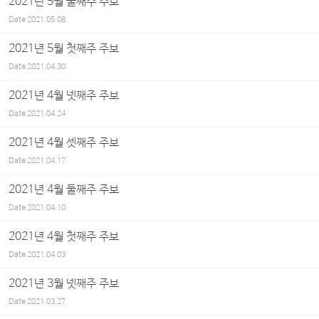
2021년 5월 둘째주 주보
Date
2021.05.08
2021년 5월 첫째주 주보
Date
2021.04.30
2021년 4월 넷째주 주보
Date
2021.04.24
2021년 4월 셋째주 주보
Date
2021.04.17
2021년 4월 둘째주 주보
Date
2021.04.10
2021년 4월 첫째주 주보
Date
2021.04.03
2021년 3월 넷째주 주보
Date
2021.03.27