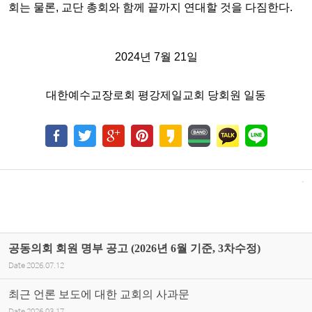
회는 물론, 교단 총회와 함께 끝까지 연대할 것을
다짐한다.
2024년 7월 21일
대한예수교장로회 평강제일교회 당회원 일동
공동의회 회원 명부 공고 (2026년 6월 기준, 3차수정)
Date
2026.07.12
최근 언론 보도에 대한 교회의 사과문