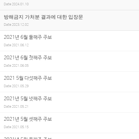
Date
2024.01.10
방해금지 가처분 결과에 대한 입장문
Date
2023.12.02
2021년 6월 둘째주 주보
Date
2021.06.12
2021년 6월 첫째주 주보
Date
2021.06.05
2021 5월 다섯째주 주보
Date
2021.05.29
2021년 5월 넷째주 주보
Date
2021.05.21
2021년 5월 셋째주 주보
Date
2021.05.15