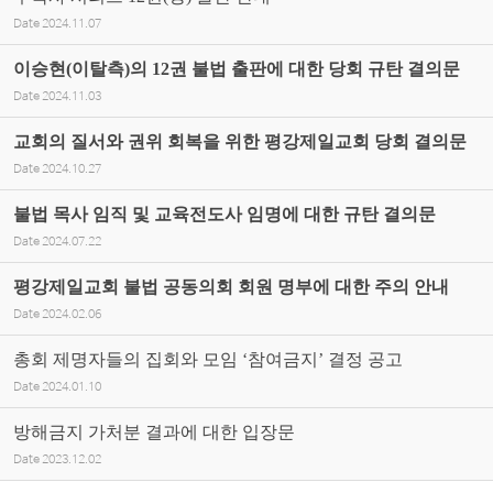
Date
2024.11.07
이승현(이탈측)의 12권 불법 출판에 대한 당회 규탄 결의문
Date
2024.11.03
교회의 질서와 권위 회복을 위한 평강제일교회 당회 결의문
Date
2024.10.27
불법 목사 임직 및 교육전도사 임명에 대한 규탄 결의문
Date
2024.07.22
평강제일교회 불법 공동의회 회원 명부에 대한 주의 안내
Date
2024.02.06
총회 제명자들의 집회와 모임 ‘참여금지’ 결정 공고
Date
2024.01.10
방해금지 가처분 결과에 대한 입장문
Date
2023.12.02