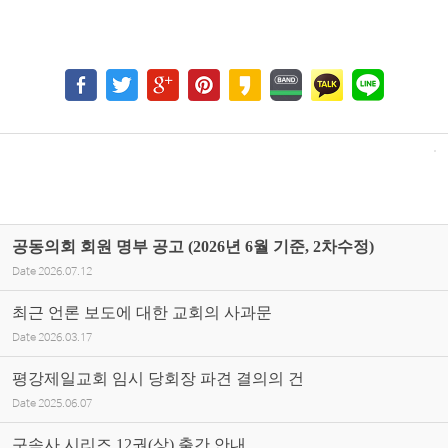
공동의회 회원 명부 공고 (2026년 6월 기준, 2차수정)
Date
2026.07.12
최근 언론 보도에 대한 교회의 사과문
Date
2026.03.17
평강제일교회 임시 당회장 파견 결의의 건
Date
2025.06.07
구속사 시리즈 12권(상) 출간 안내