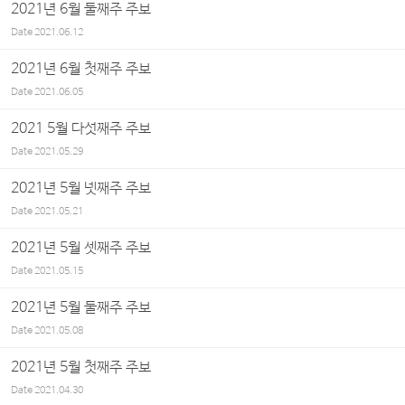
2021년 6월 둘째주 주보
Date
2021.06.12
2021년 6월 첫째주 주보
Date
2021.06.05
2021 5월 다섯째주 주보
Date
2021.05.29
2021년 5월 넷째주 주보
Date
2021.05.21
2021년 5월 셋째주 주보
Date
2021.05.15
2021년 5월 둘째주 주보
Date
2021.05.08
2021년 5월 첫째주 주보
Date
2021.04.30