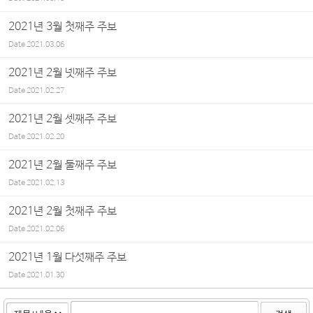
2021년 3월 첫째주 주보
Date
2021.03.06
2021년 2월 넷째주 주보
Date
2021.02.27
2021년 2월 셋째주 주보
Date
2021.02.20
2021년 2월 둘째주 주보
Date
2021.02.13
2021년 2월 첫째주 주보
Date
2021.02.06
2021년 1월 다섯째주 주보
Date
2021.01.30