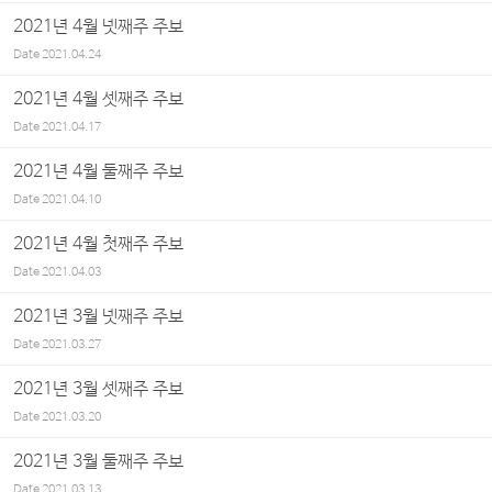
2021년 4월 넷째주 주보
Date
2021.04.24
2021년 4월 셋째주 주보
Date
2021.04.17
2021년 4월 둘째주 주보
Date
2021.04.10
2021년 4월 첫째주 주보
Date
2021.04.03
2021년 3월 넷째주 주보
Date
2021.03.27
2021년 3월 셋째주 주보
Date
2021.03.20
2021년 3월 둘째주 주보
Date
2021.03.13