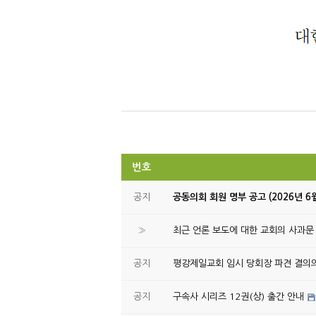
번호
공지
공동의회 회원 명부 공고 (2026년 6
»
최근 언론 보도에 대한 교회의 사과문
공지
평강제일교회 임시 당회장 파견 결의
공지
구속사 시리즈 12권(상) 출간 안내