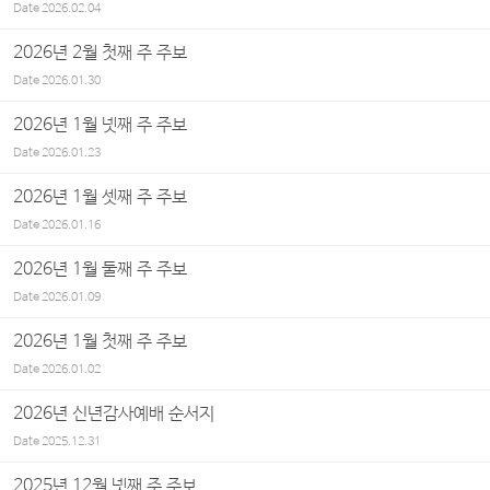
Date
2026.02.04
2026년 2월 첫째 주 주보
Date
2026.01.30
2026년 1월 넷째 주 주보
Date
2026.01.23
2026년 1월 셋째 주 주보
Date
2026.01.16
2026년 1월 둘째 주 주보
Date
2026.01.09
2026년 1월 첫째 주 주보
Date
2026.01.02
2026년 신년감사예배 순서지
Date
2025.12.31
2025년 12월 넷째 주 주보