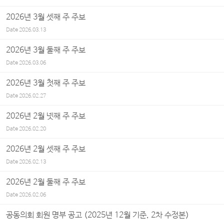
2026년 3월 셋째 주 주보
Date
2026.03.13
2026년 3월 둘째 주 주보
Date
2026.03.06
2026년 3월 첫째 주 주보
Date
2026.02.27
2026년 2월 넷째 주 주보
Date
2026.02.20
2026년 2월 셋째 주 주보
Date
2026.02.13
2026년 2월 둘째 주 주보
Date
2026.02.06
공동의회 회원 명부 공고 (2025년 12월 기준, 2차 수정본)