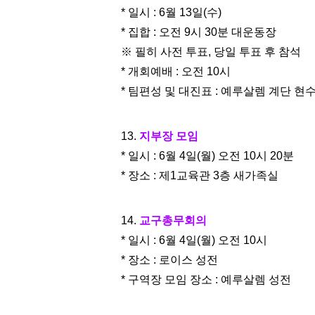
* 일시 : 6월 13일(수)
* 집합 : 오전 9시 30분 대운동장
※ 필히 사전 투표, 당일 투표 후 참석
* 개회예배 : 오전 10시
* 팀편성 및 대진표 : 예루살렘 계단 현
13.
지부장 모임
* 일시 : 6월 4일(월) 오전 10시 20분
* 장소 : 제1교육관 3층 새가족실
14.
교구총무회의
* 일시 : 6월 4일(월) 오전 10시
* 장소 : 로이스 성전
* 구역장 모임 장소 : 예루살렘 성전