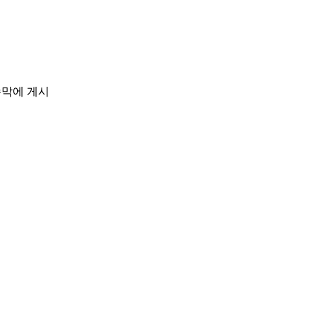
수막에 게시