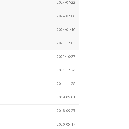
2024-07-22
2024-02-06
2024-01-10
2023-12-02
2023-10-27
2021-12-24
2011-11-28
2019-09-01
2018-09-23
2020-05-17