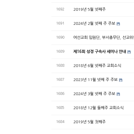
1692
2019년 5월 넷째주
1691
2024년 2월 넷째 주 주보
1690
여선교회 임원단, 부서총무단, 선교위
1689
제16회 성경 구속사 세미나 안내
1688
2018년 6월 넷째주 교회소식
1687
2023년 11월 넷째 주 주보
1686
2024년 3월 넷째 주 주보
1685
2018년 12월 둘째주 교회소식
1684
2019년 5월 첫째주