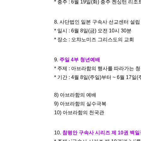
* 충주 : 6월 19일(화) 충주 켄싱턴 리
8. 사단법인 일본 구속사 선교센터 설립
* 일시 : 6월 8일(금) 오전 10시 30분
* 장소 : 오챠노미즈 그리스도의 교회
9.
주일 4부 청년예배
* 주제 : 아브라함의 행사를 따라가는 청년(요
* 기간 : 4월 8일(주일)부터 ~ 6월 17일
8) 아브라함의 예배
9) 아브라함의 실수극복
10) 아브라함의 천국관
10.
참평안 구속사 시리즈 제 10권 백일