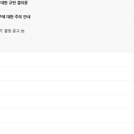
 대한 규탄 결의문
에 대한 주의 안내
’ 결정 공고