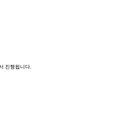
에서 진행됩니다.