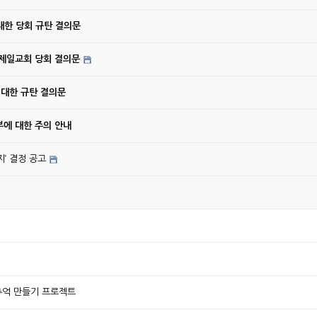
대한 당회 규탄 결의문
강제일교회 당회 결의문
 대한 규탄 결의문
에 대한 주의 안내
’ 결정 공고
리반 추억 만들기 프로젝트