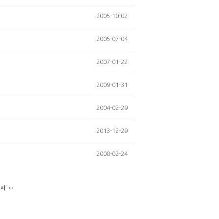
2005-10-02
2005-07-04
2007-01-22
2009-01-31
2004-02-29
2013-12-29
2008-02-24
이지