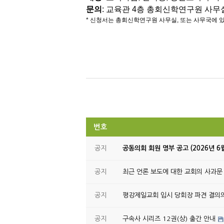
문의
: 교육관 4층 총회신학연구원 사무실 (
* 신청서는 총회신학연구원 사무실, 또는 사무국에 
번호
공지
공동의회 회원 명부 공고 (2026년 6
공지
최근 언론 보도에 대한 교회의 사과문
공지
평강제일교회 임시 당회장 파견 결의
공지
구속사 시리즈 12권(상) 출간 안내