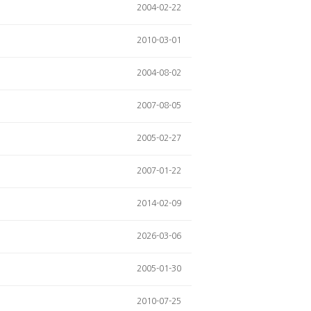
2004-02-22
2010-03-01
2004-08-02
2007-08-05
2005-02-27
2007-01-22
2014-02-09
2026-03-06
2005-01-30
2010-07-25