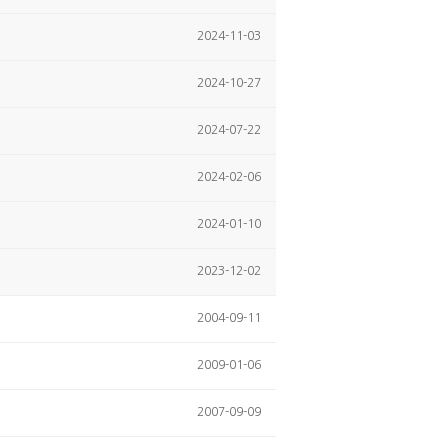
2024-11-03
2024-10-27
2024-07-22
2024-02-06
2024-01-10
2023-12-02
2004-09-11
2009-01-06
2007-09-09